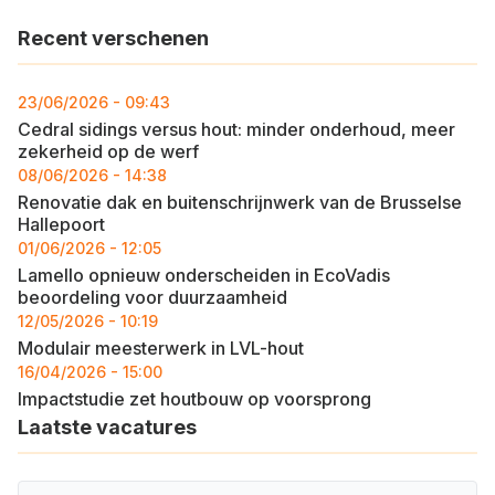
Recent verschenen
23/06/2026 - 09:43
Cedral sidings versus hout: minder onderhoud, meer
zekerheid op de werf
08/06/2026 - 14:38
Renovatie dak en buitenschrijnwerk van de Brusselse
Hallepoort
01/06/2026 - 12:05
Lamello opnieuw onderscheiden in EcoVadis
beoordeling voor duurzaamheid
12/05/2026 - 10:19
Modulair meesterwerk in LVL-hout
16/04/2026 - 15:00
Impactstudie zet houtbouw op voorsprong
Laatste vacatures