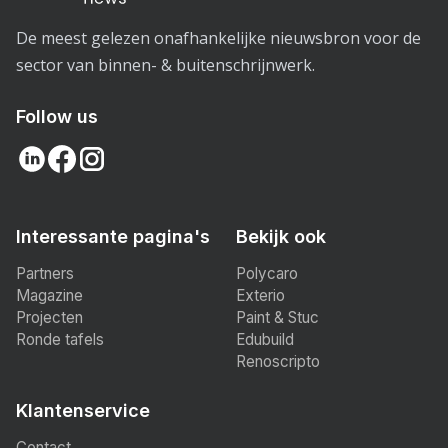
De meest gelezen onafhankelijke nieuwsbron voor de
sector van binnen- & buitenschrijnwerk.
Follow us
Interessante pagina's
Bekijk ook
Partners
Polycaro
Magazine
Exterio
Projecten
Paint & Stuc
Ronde tafels
Edubuild
Renoscripto
Klantenservice
Contact