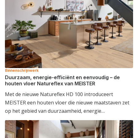
Binnenschrijnwerk
Duurzaam, energie-efficiënt en eenvoudig – de
houten vloer Natureflex van MEISTER
Met de nieuwe Natureflex HD 100 introduceert
MEISTER een houten vloer die nieuwe maatstaven zet
op het gebied van duurzaamheid, energie…