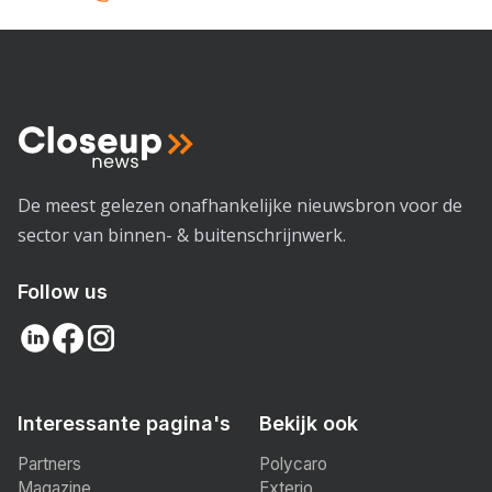
De meest gelezen onafhankelijke nieuwsbron voor de
sector van binnen- & buitenschrijnwerk.
Follow us
Interessante pagina's
Bekijk ook
Partners
Polycaro
Magazine
Exterio