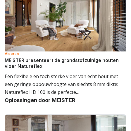
Vloeren
MEISTER presenteert de grondstofzuinige houten
vloer Natureflex
Een flexibele en toch sterke vloer van echt hout met
een geringe opbouwhoogte van slechts 8 mm dikte:
Natureflex HD 100 is de perfecte…
Oplossingen door MEISTER