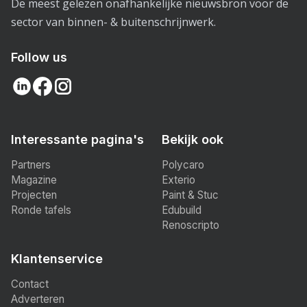
De meest gelezen onafhankelijke nieuwsbron voor de
sector van binnen- & buitenschrijnwerk.
Follow us
Interessante pagina's
Bekijk ook
Partners
Polycaro
Magazine
Exterio
Projecten
Paint & Stuc
Ronde tafels
Edubuild
Renoscripto
Klantenservice
Contact
Adverteren