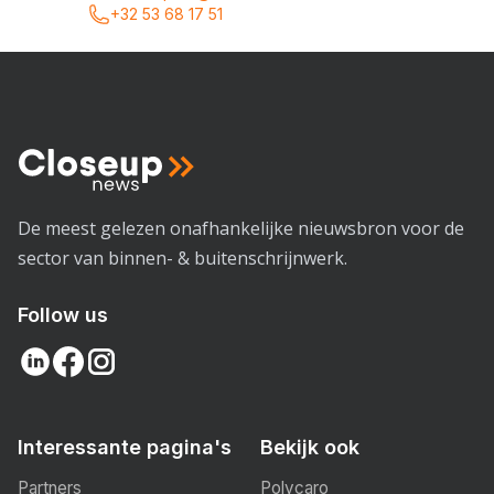
+32 53 68 17 51
De meest gelezen onafhankelijke nieuwsbron voor de
sector van binnen- & buitenschrijnwerk.
Follow us
Interessante pagina's
Bekijk ook
Partners
Polycaro