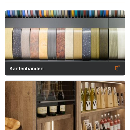
Kantenbanden