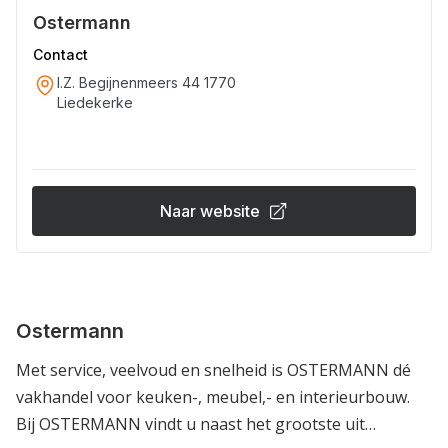
Ostermann
Contact
I.Z. Begijnenmeers 44 1770
Liedekerke
Naar website
Ostermann
Met service, veelvoud en snelheid is OSTERMANN dé
vakhandel voor keuken-, meubel,- en interieurbouw.
Bij OSTERMANN vindt u naast het grootste uit