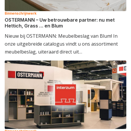
Binnenschrijnwerk
OSTERMANN – Uw betrouwbare partner: nu met
Hettich, Grass … en Blum
Nieuw bij OSTERMANN: Meubelbeslag van Blum! In
onze uitgebreide catalogus vindt u ons assortiment
meubelbeslag, uiteraard direct uit…