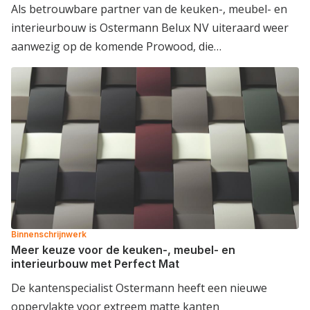
Als betrouwbare partner van de keuken-, meubel- en
interieurbouw is Ostermann Belux NV uiteraard weer
aanwezig op de komende Prowood, die…
Binnenschrijnwerk
Meer keuze voor de keuken-, meubel- en
interieurbouw met Perfect Mat
De kantenspecialist Ostermann heeft een nieuwe
oppervlakte voor extreem matte kanten