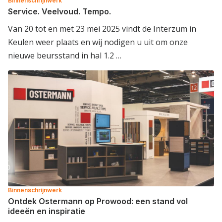
Binnenschrijnwerk
Service. Veelvoud. Tempo.
Van 20 tot en met 23 mei 2025 vindt de Interzum in
Keulen weer plaats en wij nodigen u uit om onze
nieuwe beursstand in hal 1.2 …
Binnenschrijnwerk
Ontdek Ostermann op Prowood: een stand vol
ideeën en inspiratie