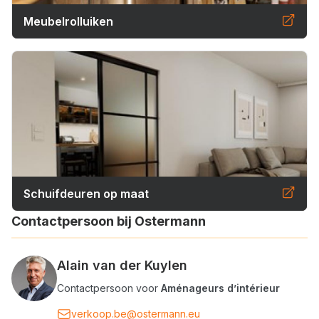
Meubelrolluiken
Schuifdeuren op maat
Contactpersoon bij Ostermann
Alain van der Kuylen
Contactpersoon voor
Aménageurs d’intérieur
verkoop.be@ostermann.eu