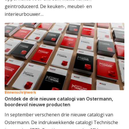
geïntroduceerd. De keuken-, meubel- en
interieurbouwer…
Binnenschrijnwerk
Ontdek de drie nieuwe catalogi van Ostermann,
boordevol nieuwe producten
In september verschenen drie nieuwe catalogi van
Ostermann. De indrukwekkende catalogi Technische