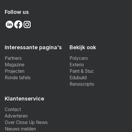
Follow us
Interessante pagina's
Bekijk ook
Partners
Polycaro
Magazine
Exterio
Projecten
Paint & Stuc
Ronde tafels
Edubuild
Renoscripto
Klantenservice
Contact
Adverteren
Over Close Up News
Nieuws melden