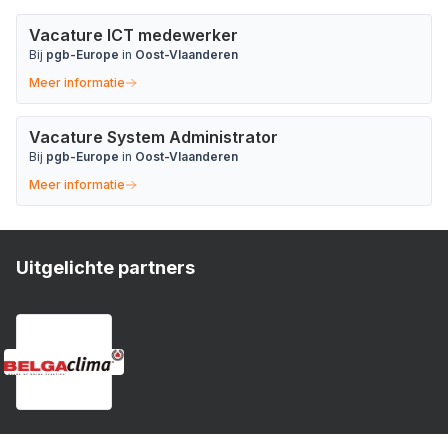
Vacature ICT medewerker
Bij
pgb-Europe
in
Oost-Vlaanderen
Meer informatie
Vacature System Administrator
Bij
pgb-Europe
in
Oost-Vlaanderen
Meer informatie
Uitgelichte partners