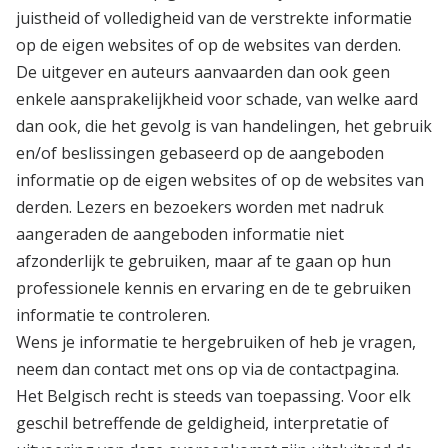
juistheid of volledigheid van de verstrekte informatie
op de eigen websites of op de websites van derden.
De uitgever en auteurs aanvaarden dan ook geen
enkele aansprakelijkheid voor schade, van welke aard
dan ook, die het gevolg is van handelingen, het gebruik
en/of beslissingen gebaseerd op de aangeboden
informatie op de eigen websites of op de websites van
derden. Lezers en bezoekers worden met nadruk
aangeraden de aangeboden informatie niet
afzonderlijk te gebruiken, maar af te gaan op hun
professionele kennis en ervaring en de te gebruiken
informatie te controleren.
Wens je informatie te hergebruiken of heb je vragen,
neem dan contact met ons op via de contactpagina.
Het Belgisch recht is steeds van toepassing. Voor elk
geschil betreffende de geldigheid, interpretatie of