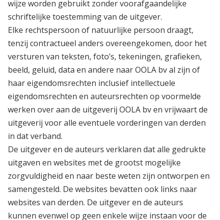
wijze worden gebruikt zonder voorafgaandelijke
schriftelijke toestemming van de uitgever.
Elke rechtspersoon of natuurlijke persoon draagt,
tenzij contractueel anders overeengekomen, door het
versturen van teksten, foto’s, tekeningen, grafieken,
beeld, geluid, data en andere naar OOLA bv al zijn of
haar eigendomsrechten inclusief intellectuele
eigendomsrechten en auteursrechten op voormelde
werken over aan de uitgeverij OOLA bv en vrijwaart de
uitgeverij voor alle eventuele vorderingen van derden
in dat verband.
De uitgever en de auteurs verklaren dat alle gedrukte
uitgaven en websites met de grootst mogelijke
zorgvuldigheid en naar beste weten zijn ontworpen en
samengesteld. De websites bevatten ook links naar
websites van derden. De uitgever en de auteurs
kunnen evenwel op geen enkele wijze instaan voor de