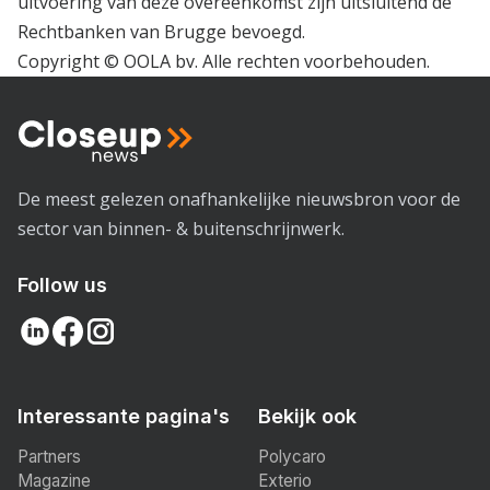
uitvoering van deze overeenkomst zijn uitsluitend de
Rechtbanken van Brugge bevoegd.
Copyright © OOLA bv. Alle rechten voorbehouden.
De meest gelezen onafhankelijke nieuwsbron voor de
sector van binnen- & buitenschrijnwerk.
Follow us
Interessante pagina's
Bekijk ook
Partners
Polycaro
Magazine
Exterio