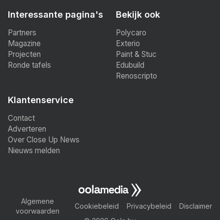
Interessante pagina's
Bekijk ook
Partners
Polycaro
Magazine
Exterio
Projecten
Paint & Stuc
Ronde tafels
Edubuild
Renoscripto
Klantenservice
Contact
Adverteren
Over Close Up News
Nieuws melden
Algemene
Cookiebeleid
Privacybeleid
Disclaimer
voorwaarden