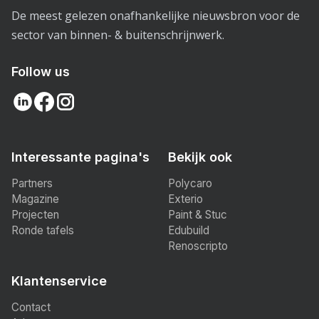
De meest gelezen onafhankelijke nieuwsbron voor de
sector van binnen- & buitenschrijnwerk.
Follow us
Interessante pagina's
Bekijk ook
Partners
Polycaro
Magazine
Exterio
Projecten
Paint & Stuc
Ronde tafels
Edubuild
Renoscripto
Klantenservice
Contact