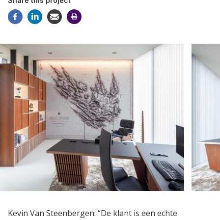
Share this project
Kevin Van Steenbergen: “De klant is een echte