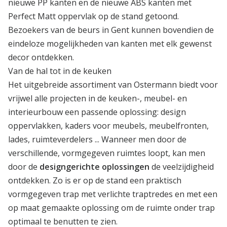
nieuwe PP kanten en de nieuwe ABS kanten met
Perfect Matt oppervlak op de stand getoond.
Bezoekers van de beurs in Gent kunnen bovendien de
eindeloze mogelijkheden van kanten met elk gewenst
decor ontdekken.
Van de hal tot in de keuken
Het uitgebreide assortiment van Ostermann biedt voor
vrijwel alle projecten in de keuken-, meubel- en
interieurbouw een passende oplossing: design
oppervlakken, kaders voor meubels, meubelfronten,
lades, ruimteverdelers ... Wanneer men door de
verschillende, vormgegeven ruimtes loopt, kan men
door de
designgerichte oplossingen
de veelzijdigheid
ontdekken. Zo is er op de stand een praktisch
vormgegeven trap met verlichte traptredes en met een
op maat gemaakte oplossing om de ruimte onder trap
optimaal te benutten te zien.