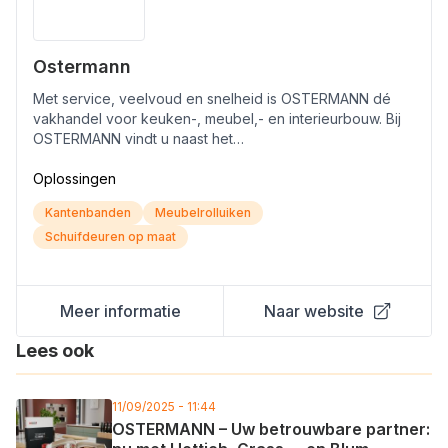
Ostermann
Met service, veelvoud en snelheid is OSTERMANN dé
vakhandel voor keuken-, meubel,- en interieurbouw. Bij
OSTERMANN vindt u naast het…
Oplossingen
Kantenbanden
Meubelrolluiken
Schuifdeuren op maat
Meer informatie
Naar website
Lees ook
11/09/2025 - 11:44
OSTERMANN – Uw betrouwbare partner: