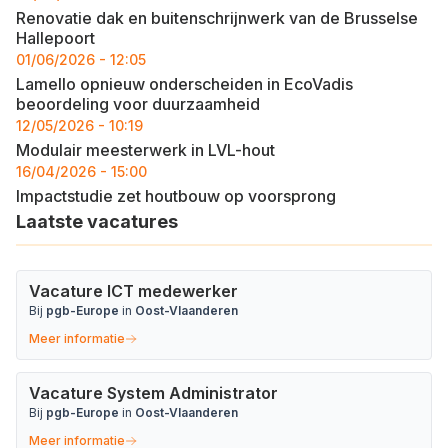
Renovatie dak en buitenschrijnwerk van de Brusselse
Hallepoort
01/06/2026 - 12:05
Lamello opnieuw onderscheiden in EcoVadis
beoordeling voor duurzaamheid
12/05/2026 - 10:19
Modulair meesterwerk in LVL-hout
16/04/2026 - 15:00
Impactstudie zet houtbouw op voorsprong
Laatste vacatures
Vacature ICT medewerker
Bij
pgb-Europe
in
Oost-Vlaanderen
Meer informatie
Vacature System Administrator
Bij
pgb-Europe
in
Oost-Vlaanderen
Meer informatie