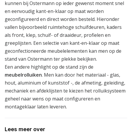
kunnen bij Ostermann op ieder gewenst moment snel
en eenvoudig kant-en-klaar op maat worden
geconfigureerd en direct worden besteld. Hieronder
vallen bijvoorbeeld ruimtehoge schuifdeuren, kaders
als front, klep, schuif- of draaideur, profielen en
greeplijsten. Een selectie van kant-en-klaar op maat
geconfectioneerde meubelelementen kan men op de
stand van Ostermann ter plekke bekijken.
Een andere highlight op de stand zijn de
meubelrolluiken
. Men kan door het materiaal - glas,
hout, aluminium of kunststof -, de afmeting, geleiding,
mechaniek en afdeklijsten te kiezen het rolluiksysteem
geheel naar wens op maat configureren en
montageklaar laten leveren.
Lees meer over