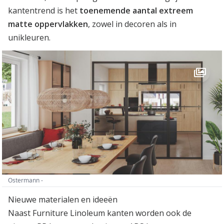
kantentrend is het
toenemende aantal extreem
matte oppervlakken
, zowel in decoren als in
unikleuren.
Ostermann -
Nieuwe materialen en ideeën
Naast Furniture Linoleum kanten worden ook de