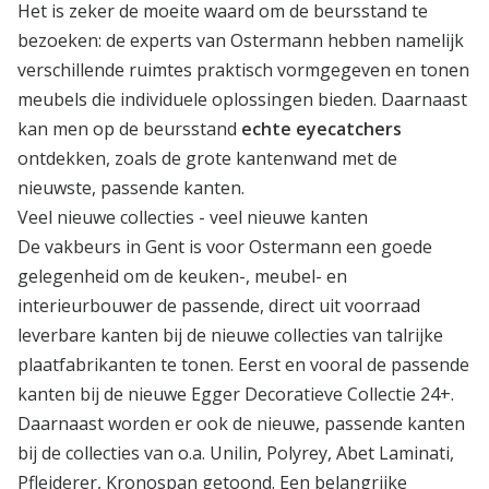
Het is zeker de moeite waard om de beursstand te
bezoeken: de experts van Ostermann hebben namelijk
verschillende ruimtes praktisch vormgegeven en tonen
meubels die individuele oplossingen bieden. Daarnaast
kan men op de beursstand
echte eyecatchers
ontdekken, zoals de grote kantenwand met de
nieuwste, passende kanten.
Veel nieuwe collecties - veel nieuwe kanten
De vakbeurs in Gent is voor Ostermann een goede
gelegenheid om de keuken-, meubel- en
interieurbouwer de passende, direct uit voorraad
leverbare kanten bij de nieuwe collecties van talrijke
plaatfabrikanten te tonen. Eerst en vooral de passende
kanten bij de nieuwe Egger Decoratieve Collectie 24+.
Daarnaast worden er ook de nieuwe, passende kanten
bij de collecties van o.a. Unilin, Polyrey, Abet Laminati,
Pfleiderer, Kronospan getoond. Een belangrijke