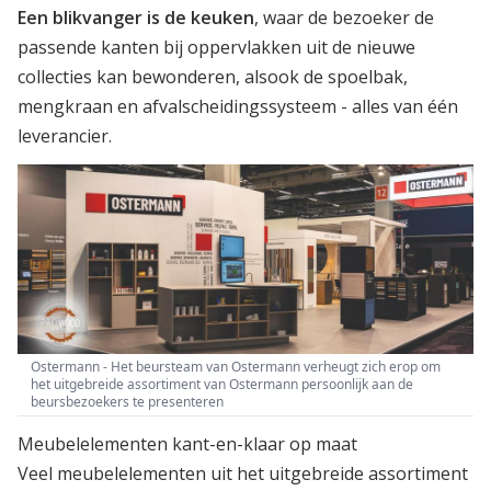
Een blikvanger is de keuken
, waar de bezoeker de
passende kanten bij oppervlakken uit de nieuwe
collecties kan bewonderen, alsook de spoelbak,
mengkraan en afvalscheidingssysteem - alles van één
leverancier.
Ostermann - Het beursteam van Ostermann verheugt zich erop om
het uitgebreide assortiment van Ostermann persoonlijk aan de
beursbezoekers te presenteren
Meubelelementen kant-en-klaar op maat
Veel meubelelementen uit het uitgebreide assortiment