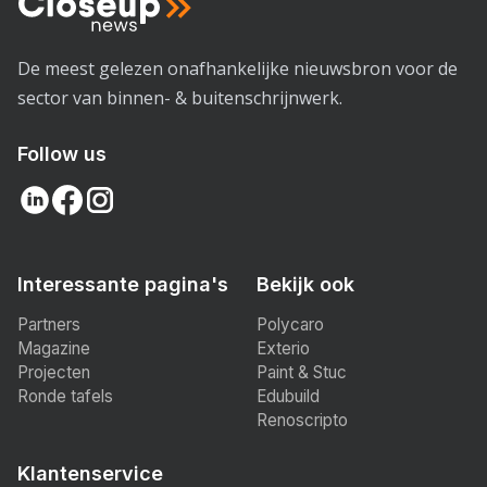
De meest gelezen onafhankelijke nieuwsbron voor de
sector van binnen- & buitenschrijnwerk.
Follow us
Interessante pagina's
Bekijk ook
Partners
Polycaro
Magazine
Exterio
Projecten
Paint & Stuc
Ronde tafels
Edubuild
Renoscripto
Klantenservice