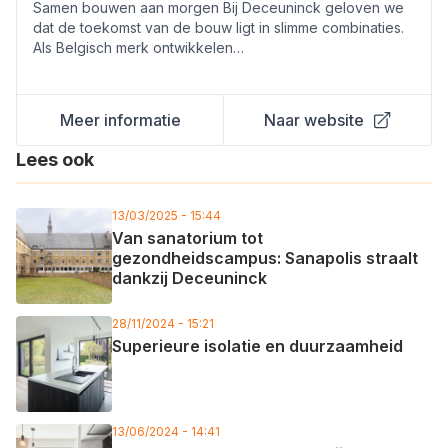
Samen bouwen aan morgen Bij Deceuninck geloven we
dat de toekomst van de bouw ligt in slimme combinaties.
Als Belgisch merk ontwikkelen…
Meer informatie
Naar website
Lees ook
13/03/2025 - 15:44
Van sanatorium tot
gezondheidscampus: Sanapolis straalt
dankzij Deceuninck
28/11/2024 - 15:21
Superieure isolatie en duurzaamheid
13/06/2024 - 14:41