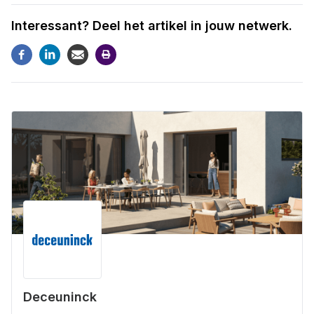
Interessant? Deel het artikel in jouw netwerk.
Deceuninck