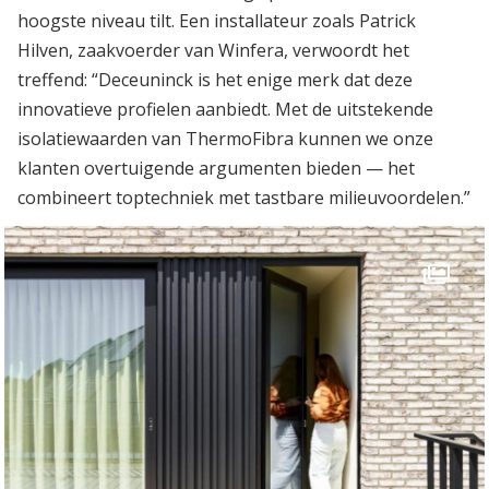
hoogste niveau tilt. Een installateur zoals Patrick
Hilven, zaakvoerder van Winfera, verwoordt het
treffend: “Deceuninck is het enige merk dat deze
innovatieve profielen aanbiedt. Met de uitstekende
isolatiewaarden van ThermoFibra kunnen we onze
klanten overtuigende argumenten bieden — het
combineert toptechniek met tastbare milieuvoordelen.”