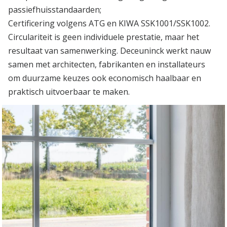
passiefhuisstandaarden;
Certificering volgens ATG en KIWA SSK1001/SSK1002.
Circulariteit is geen individuele prestatie, maar het
resultaat van samenwerking. Deceuninck werkt nauw
samen met architecten, fabrikanten en installateurs
om duurzame keuzes ook economisch haalbaar en
praktisch uitvoerbaar te maken.