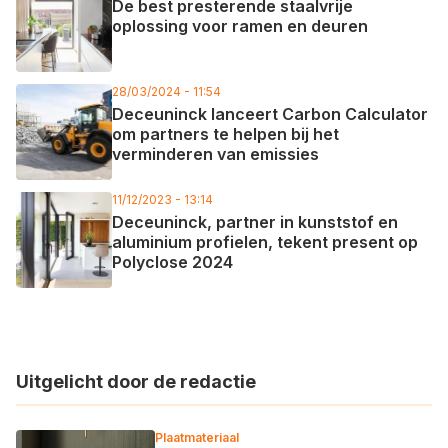
De best presterende staalvrije
oplossing voor ramen en deuren
28/03/2024 - 11:54
Deceuninck lanceert Carbon Calculator
om partners te helpen bij het
verminderen van emissies
11/12/2023 - 13:14
Deceuninck, partner in kunststof en
aluminium profielen, tekent present op
Polyclose 2024
Uitgelicht door de redactie
Plaatmateriaal