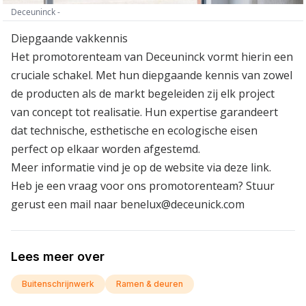
Deceuninck -
Diepgaande vakkennis
Het promotorenteam van Deceuninck vormt hierin een
cruciale schakel. Met hun diepgaande kennis van zowel
de producten als de markt begeleiden zij elk project
van concept tot realisatie. Hun expertise garandeert
dat technische, esthetische en ecologische eisen
perfect op elkaar worden afgestemd.
Meer informatie vind je op de website via
deze link.
Heb je een vraag voor ons promotorenteam? Stuur
gerust een mail naar
benelux@deceunick.com
Lees meer over
Buitenschrijnwerk
Ramen & deuren