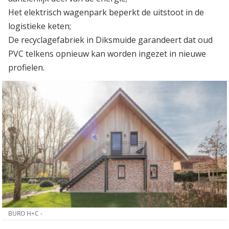
Het elektrisch wagenpark beperkt de uitstoot in de
logistieke keten;
De recyclagefabriek in Diksmuide garandeert dat oud
PVC telkens opnieuw kan worden ingezet in nieuwe
profielen.
BURO H+C -