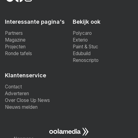
Interessante pagina's
Bekijk ook
Partners
Polycaro
Magazine
Exterio
Projecten
Paint & Stuc
Ronde tafels
Edubuild
Renoscripto
Klantenservice
Contact
Adverteren
Over Close Up News
Nieuws melden