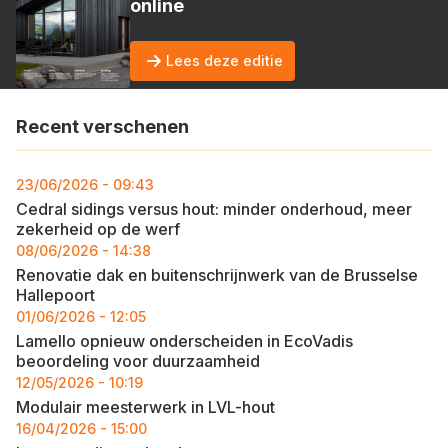
online
Lees deze editie
Recent verschenen
23/06/2026 - 09:43
Cedral sidings versus hout: minder onderhoud, meer
zekerheid op de werf
08/06/2026 - 14:38
Renovatie dak en buitenschrijnwerk van de Brusselse
Hallepoort
01/06/2026 - 12:05
Lamello opnieuw onderscheiden in EcoVadis
beoordeling voor duurzaamheid
12/05/2026 - 10:19
Modulair meesterwerk in LVL-hout
16/04/2026 - 15:00