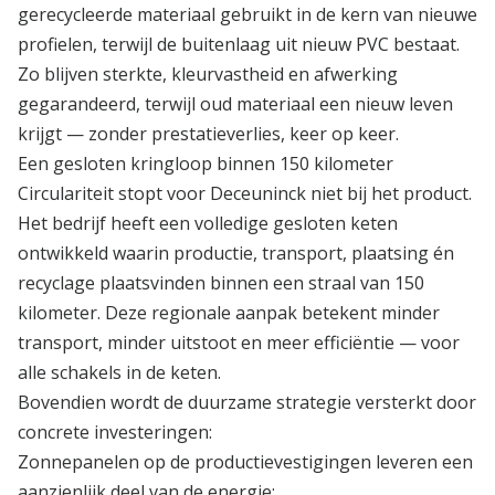
gerecycleerde materiaal gebruikt in de kern van nieuwe
profielen, terwijl de buitenlaag uit nieuw PVC bestaat.
Zo blijven sterkte, kleurvastheid en afwerking
gegarandeerd, terwijl oud materiaal een nieuw leven
krijgt — zonder prestatieverlies, keer op keer.
Een gesloten kringloop binnen 150 kilometer
Circulariteit stopt voor Deceuninck niet bij het product.
Het bedrijf heeft een volledige gesloten keten
ontwikkeld waarin productie, transport, plaatsing én
recyclage plaatsvinden binnen een straal van 150
kilometer. Deze regionale aanpak betekent minder
transport, minder uitstoot en meer efficiëntie — voor
alle schakels in de keten.
Bovendien wordt de duurzame strategie versterkt door
concrete investeringen:
Zonnepanelen op de productievestigingen leveren een
aanzienlijk deel van de energie;