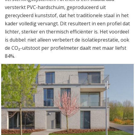
versterkt PVC-hardschuim, geproduceerd uit
gerecycleerd kunststof, dat het traditionele staal in het
kader volledig vervangt. Dit resulteert in een profiel dat
lichter, sterker en thermisch efficiënter is. Het voordeel
is dubbel: niet alleen verbetert de isolatieprestatie, ook
de CO₂-uitstoot per profielmeter daalt met maar liefst
84%.