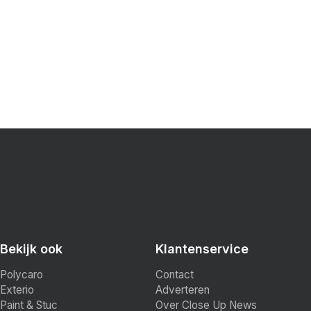
Bekijk ook
Klantenservice
Polycaro
Contact
Exterio
Adverteren
Paint & Stuc
Over Close Up News