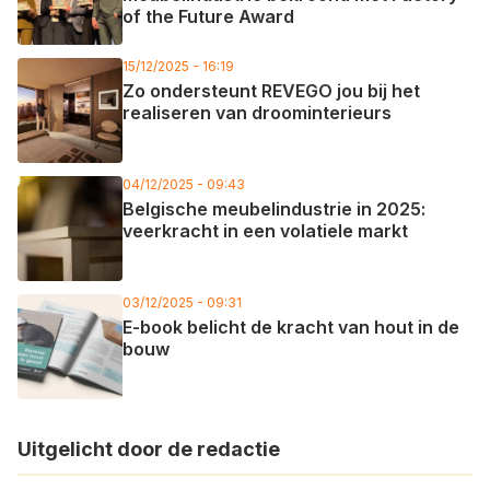
of the Future Award
15/12/2025 - 16:19
Zo ondersteunt REVEGO jou bij het
realiseren van droominterieurs
04/12/2025 - 09:43
Belgische meubelindustrie in 2025:
veerkracht in een volatiele markt
03/12/2025 - 09:31
E-book belicht de kracht van hout in de
bouw
Uitgelicht door de redactie