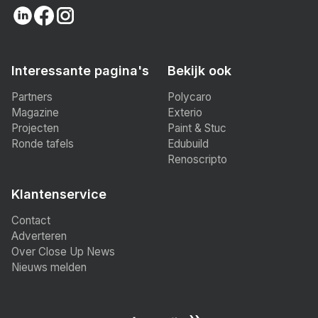
Interessante pagina's
Bekijk ook
Partners
Polycaro
Magazine
Exterio
Projecten
Paint & Stuc
Ronde tafels
Edubuild
Renoscripto
Klantenservice
Contact
Adverteren
Over Close Up News
Nieuws melden