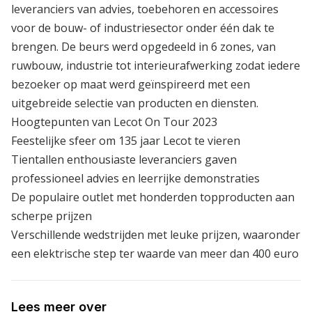
leveranciers van advies, toebehoren en accessoires
voor de bouw- of industriesector onder één dak te
brengen. De beurs werd opgedeeld in 6 zones, van
ruwbouw, industrie tot interieurafwerking zodat iedere
bezoeker op maat werd geïnspireerd met een
uitgebreide selectie van producten en diensten.
Hoogtepunten van Lecot On Tour 2023
Feestelijke sfeer om 135 jaar Lecot te vieren
Tientallen enthousiaste leveranciers gaven
professioneel advies en leerrijke demonstraties
De populaire outlet met honderden topproducten aan
scherpe prijzen
Verschillende wedstrijden met leuke prijzen, waaronder
een elektrische step ter waarde van meer dan 400 euro
Lees meer over