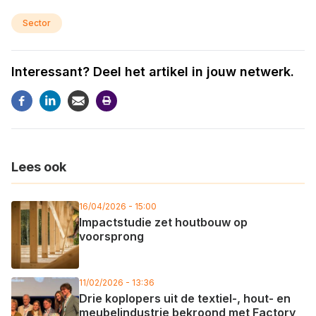
Sector
Interessant? Deel het artikel in jouw netwerk.
Lees ook
16/04/2026 - 15:00
Impactstudie zet houtbouw op
voorsprong
11/02/2026 - 13:36
Drie koplopers uit de textiel-, hout- en
meubelindustrie bekroond met Factory