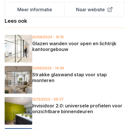
Meer informatie
Naar website
Lees ook
20/09/2024 - 10:15
Glazen wanden voor open en lichtrijk
kantoorgebouw
13/06/2024 - 14:30
Strakke glaswand stap voor stap
monteren
12/12/2023 - 09:37
Invisidoor 2.0: universele profielen voor
onzichtbare binnendeuren