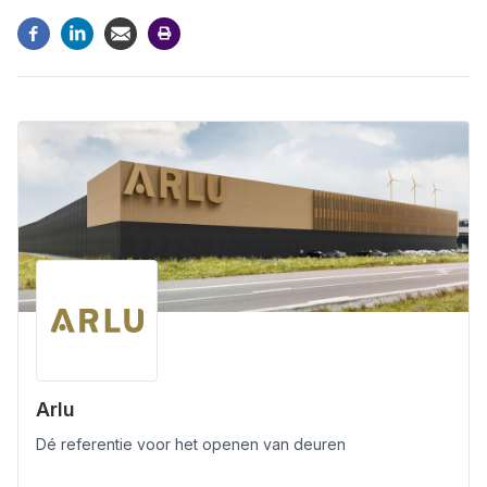
Arlu
Dé referentie voor het openen van deuren