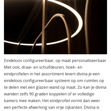
Eindeloos configureerbaar, op maat personaliseerbaar
Met ook, draai- en schuifdeuren, hoek- en
eindprofielen in het assortiment levert divina je een
eindeloos configureerbaar systeem op om ruimtes op
te delen met een glazen wand op maat. Zo kan je divina
wanden zelfs 90 graden koppelen of er volledige
kamers mee maken. Het eindprofiel vormt dan weer
een perfecte afwerking van vrije zijkanten. Divina is