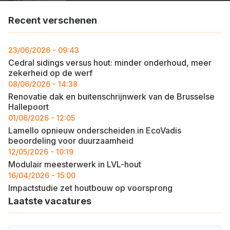
Recent verschenen
23/06/2026 - 09:43
Cedral sidings versus hout: minder onderhoud, meer
zekerheid op de werf
08/06/2026 - 14:38
Renovatie dak en buitenschrijnwerk van de Brusselse
Hallepoort
01/06/2026 - 12:05
Lamello opnieuw onderscheiden in EcoVadis
beoordeling voor duurzaamheid
12/05/2026 - 10:19
Modulair meesterwerk in LVL-hout
16/04/2026 - 15:00
Impactstudie zet houtbouw op voorsprong
Laatste vacatures