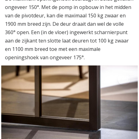
ongeveer 150°. Met de pomp in opbouw in het midden
van de pivotdeur, kan die maximaal 150 kg zwaar en
1900 mm breed zijn. De deur draait dan wel de volle
360° open. Een (in de vloer) ingewerkt scharnierpunt
aan de zijkant ten slotte laat deuren tot 100 kg zwaar
en 1100 mm breed toe met een maximale
openingshoek van ongeveer 175°.