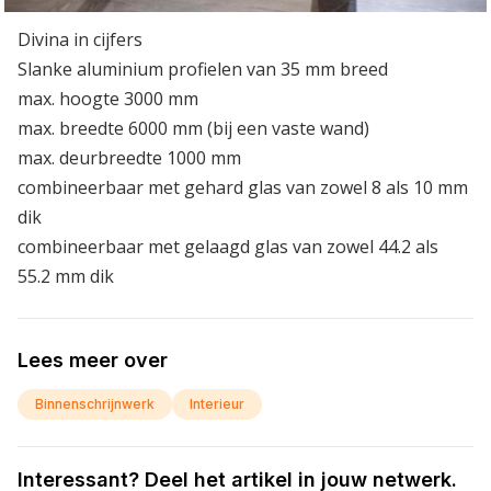
Divina in cijfers
Slanke aluminium profielen van 35 mm breed
max. hoogte 3000 mm
max. breedte 6000 mm (bij een vaste wand)
max. deurbreedte 1000 mm
combineerbaar met gehard glas van zowel 8 als 10 mm
dik
combineerbaar met gelaagd glas van zowel 44.2 als
55.2 mm dik
Lees meer over
Binnenschrijnwerk
Interieur
Interessant? Deel het artikel in jouw netwerk.