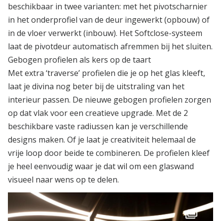
beschikbaar in twee varianten: met het pivotscharnier
in het onderprofiel van de deur ingewerkt (opbouw) of
in de vloer verwerkt (inbouw). Het Softclose-systeem
laat de pivotdeur automatisch afremmen bij het sluiten.
Gebogen profielen als kers op de taart
Met extra ‘traverse’ profielen die je op het glas kleeft,
laat je divina nog beter bij de uitstraling van het
interieur passen. De nieuwe gebogen profielen zorgen
op dat vlak voor een creatieve upgrade. Met de 2
beschikbare vaste radiussen kan je verschillende
designs maken. Of je laat je creativiteit helemaal de
vrije loop door beide te combineren. De profielen kleef
je heel eenvoudig waar je dat wil om een glaswand
visueel naar wens op te delen.