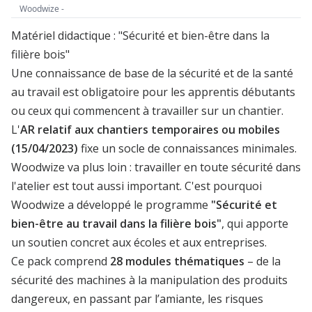
Woodwize -
Matériel didactique : "Sécurité et bien-être dans la
filière bois"
Une connaissance de base de la sécurité et de la santé
au travail est obligatoire pour les apprentis débutants
ou ceux qui commencent à travailler sur un chantier.
L'
AR relatif aux chantiers temporaires ou mobiles
(15/04/2023)
fixe un socle de connaissances minimales.
Woodwize va plus loin : travailler en toute sécurité dans
l'atelier est tout aussi important. C'est pourquoi
Woodwize
a développé le programme
"Sécurité et
bien-être au travail dans la filière bois"
, qui apporte
un soutien concret aux écoles et aux entreprises.
Ce pack comprend
28 modules thématiques
– de la
sécurité des machines à la manipulation des produits
dangereux, en passant par l’amiante, les risques