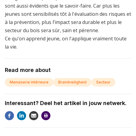
sont aussi évidents que le savoir-faire. Car plus les
jeunes sont sensibilisés tôt à l'évaluation des risques et
à la prévention, plus l’impact sera durable et plus le
secteur du bois sera sûr, sain et pérenne.
Ce qu'on apprend jeune, on l'applique vraiment toute
la vie.
Read more about
Menuiserie intérieure
Brandveiligheid
Secteur
Interessant? Deel het artikel in jouw netwerk.