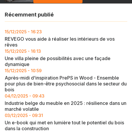
Récemment publié
15/12/2025 - 16:23
REVEGO vous aide à réaliser les intérieurs de vos
rêves
15/12/2025 - 16:13
Une villa pleine de possibilités avec une façade
dynamique
15/12/2025 - 10:59
Après-midi d'inspiration PrePS in Wood - Ensemble
pour plus de bien-être psychosocial dans le secteur du
bois
04/12/2025 - 09:43
Industrie belge du meuble en 2025 : résilience dans un
marché volatile
03/12/2025 - 09:31
Un e-book qui met en lumière tout le potentiel du bois
dans la construction