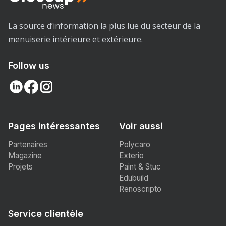
La source d’information la plus lue du secteur de la
menuiserie intérieure et extérieure.
Follow us
Pages intéressantes
Voir aussi
Partenaires
Polycaro
Magazine
Exterio
Projets
Paint & Stuc
Edubuild
Renoscripto
Service clientèle