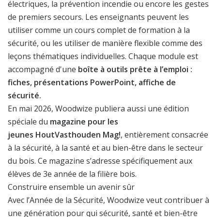
électriques, la prévention incendie ou encore les gestes
de premiers secours. Les enseignants peuvent les
utiliser comme un cours complet de formation à la
sécurité, ou les utiliser de manière flexible comme des
leçons thématiques individuelles. Chaque module est
accompagné d'une
boîte à outils prête à l’emploi :
fiches, présentations PowerPoint, affiche de
sécurité.
En mai 2026, Woodwize publiera aussi une édition
spéciale du
magazine pour les
jeunes
HoutVasthouden Mag!
, entièrement consacrée
à la sécurité, à la santé et au bien-être dans le secteur
du bois. Ce magazine s’adresse spécifiquement aux
élèves de 3e année de la filière bois.
Construire ensemble un avenir sûr
Avec l’Année de la Sécurité, Woodwize veut contribuer à
une génération pour qui sécurité, santé et bien-être