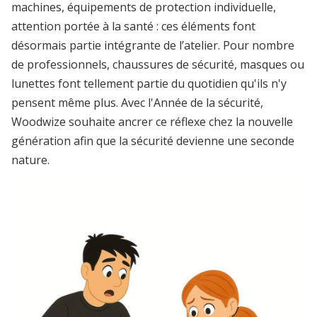
machines, équipements de protection individuelle,
attention portée à la santé : ces éléments font
désormais partie intégrante de l’atelier. Pour nombre
de professionnels, chaussures de sécurité, masques ou
lunettes font tellement partie du quotidien qu'ils n'y
pensent même plus. Avec l'Année de la sécurité,
Woodwize souhaite ancrer ce réflexe chez la nouvelle
génération afin que la sécurité devienne une seconde
nature.