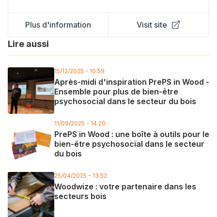
Plus d'information
Visit site
Lire aussi
15/12/2025 - 10:59
Après-midi d'inspiration PrePS in Wood -
Ensemble pour plus de bien-être
psychosocial dans le secteur du bois
11/09/2025 - 14:20
PrePS in Wood : une boîte à outils pour le
bien-être psychosocial dans le secteur
du bois
25/04/2025 - 13:52
Woodwize : votre partenaire dans les
secteurs bois