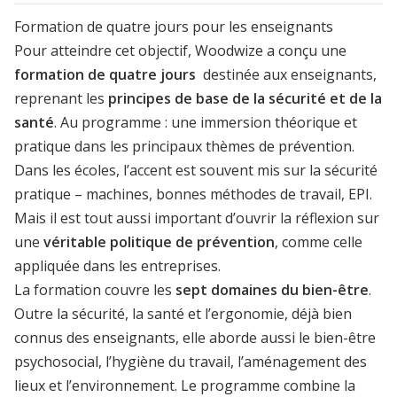
Formation de quatre jours pour les enseignants
Pour atteindre cet objectif, Woodwize a conçu une
formation de quatre jours
destinée aux enseignants,
reprenant les
principes de base de la sécurité et de la
santé
. Au programme : une immersion théorique et
pratique dans les principaux thèmes de prévention.
Dans les écoles, l’accent est souvent mis sur la sécurité
pratique – machines, bonnes méthodes de travail, EPI.
Mais il est tout aussi important d’ouvrir la réflexion sur
une
véritable politique de prévention
, comme celle
appliquée dans les entreprises.
La formation couvre les
sept domaines du bien-être
.
Outre la sécurité, la santé et l’ergonomie, déjà bien
connus des enseignants, elle aborde aussi le bien-être
psychosocial, l’hygiène du travail, l’aménagement des
lieux et l’environnement. Le programme combine la