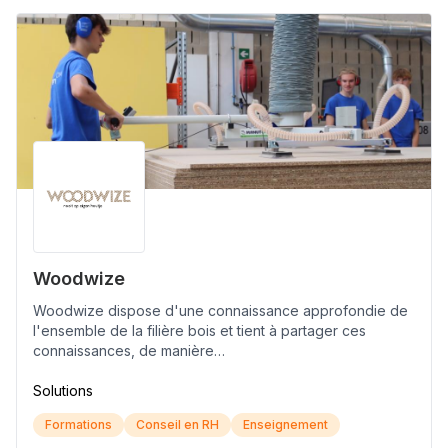
Woodwize
Woodwize dispose d'une connaissance approfondie de
l'ensemble de la filière bois et tient à partager ces
connaissances, de manière…
Solutions
Formations
Conseil en RH
Enseignement