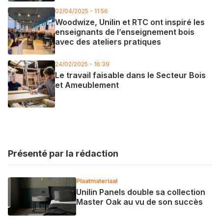
02/04/2025 - 11:56
Woodwize, Unilin et RTC ont inspiré les
enseignants de l’enseignement bois
avec des ateliers pratiques
24/02/2025 - 16:39
Le travail faisable dans le Secteur Bois
et Ameublement
Présenté par la rédaction
Plaatmateriaal
Unilin Panels double sa collection
Master Oak au vu de son succès