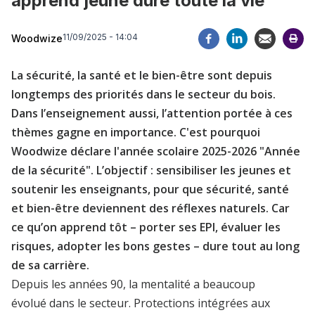
apprend jeune dure toute la vie
11/09/2025 - 14:04
Woodwize
La sécurité, la santé et le bien-être sont depuis
longtemps des priorités dans le secteur du bois.
Dans l’enseignement aussi, l’attention portée à ces
thèmes gagne en importance. C'est pourquoi
Woodwize déclare l'année scolaire 2025-2026 "Année
de la sécurité". L’objectif : sensibiliser les jeunes et
soutenir les enseignants, pour que sécurité, santé
et bien-être deviennent des réflexes naturels. Car
ce qu’on apprend tôt – porter ses EPI, évaluer les
risques, adopter les bons gestes – dure tout au long
de sa carrière.
Depuis les années 90, la mentalité a beaucoup
évolué dans le secteur. Protections intégrées aux