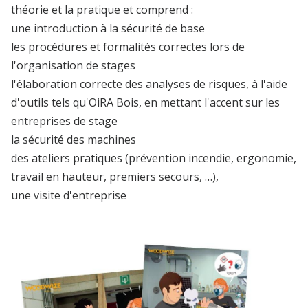
théorie et la pratique et comprend :
une introduction à la sécurité de base
les procédures et formalités correctes lors de
l'organisation de stages
l'élaboration correcte des analyses de risques, à l'aide
d'outils tels qu'OiRA Bois, en mettant l'accent sur les
entreprises de stage
la sécurité des machines
des ateliers pratiques (prévention incendie, ergonomie,
travail en hauteur, premiers secours, …),
une visite d'entreprise