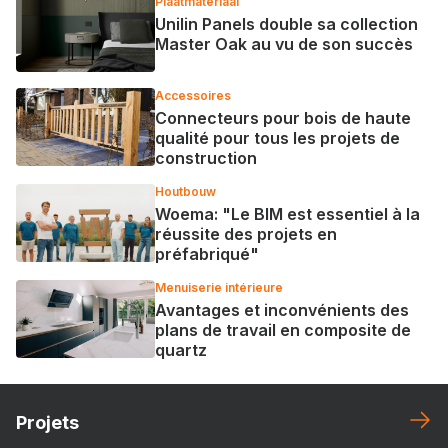
Plaatmateriaal
Unilin Panels double sa collection
Master Oak au vu de son succès
Accessoires
Connecteurs pour bois de haute
qualité pour tous les projets de
construction
Houtbouw
Woema: "Le BIM est essentiel à la
réussite des projets en
préfabriqué"
Menuiserie intérieure
Avantages et inconvénients des
plans de travail en composite de
quartz
Projets