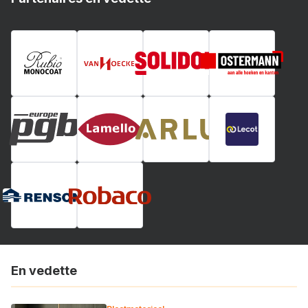
En vedette