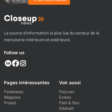
La source d’information la plus lue du secteur de la
menuiserie intérieure et extérieure.
Follow us
Pages intéressantes
Voir aussi
Partenaires
Polycaro
Magazine
Exterio
Projets
Paint & Stuc
Edubuild