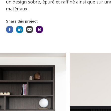
un design sobre, épuré et raffiné ainsi que sur une
matériaux.
Share this project