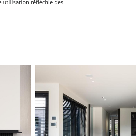
 utilisation réfléchie des