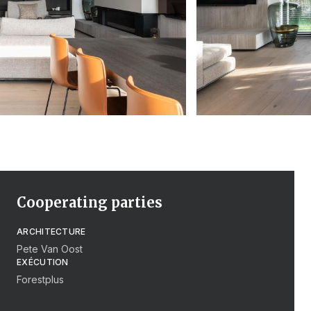
Cooperating parties
ARCHITECTURE
Pete Van Oost
EXÉCUTION
Forestplus