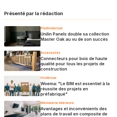
Présenté par la rédaction
Plaatmateriaal
Unilin Panels double sa collection
Master Oak au vu de son succès
Accessoires
Connecteurs pour bois de haute
qualité pour tous les projets de
construction
Houtbouw
Woema: "Le BIM est essentiel à la
réussite des projets en
préfabriqué"
Menuiserie intérieure
Avantages et inconvénients des
plans de travail en composite de