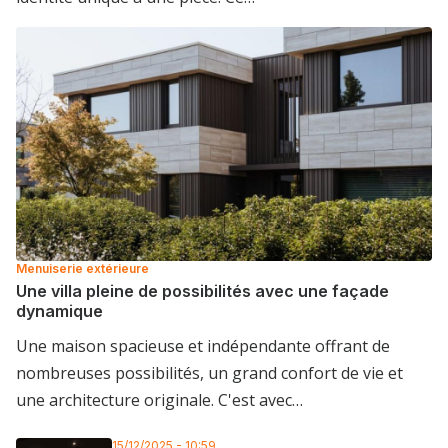
Menuiserie extérieure
Une villa pleine de possibilités avec une façade
dynamique
Une maison spacieuse et indépendante offrant de
nombreuses possibilités, un grand confort de vie et
une architecture originale. C'est avec…
15/12/2025 - 10:59