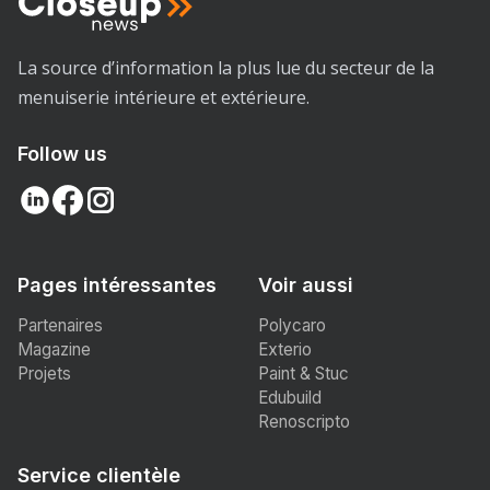
La source d’information la plus lue du secteur de la
menuiserie intérieure et extérieure.
Follow us
Pages intéressantes
Voir aussi
Partenaires
Polycaro
Magazine
Exterio
Projets
Paint & Stuc
Edubuild
Renoscripto
Service clientèle