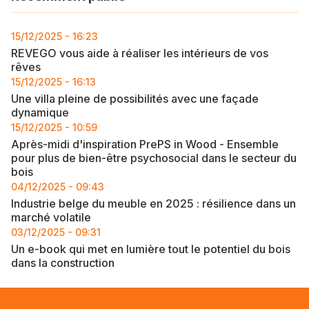
15/12/2025 - 16:23
REVEGO vous aide à réaliser les intérieurs de vos
rêves
15/12/2025 - 16:13
Une villa pleine de possibilités avec une façade
dynamique
15/12/2025 - 10:59
Après-midi d'inspiration PrePS in Wood - Ensemble
pour plus de bien-être psychosocial dans le secteur du
bois
04/12/2025 - 09:43
Industrie belge du meuble en 2025 : résilience dans un
marché volatile
03/12/2025 - 09:31
Un e-book qui met en lumière tout le potentiel du bois
dans la construction