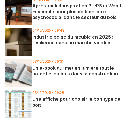
Après-midi d'inspiration PrePS in Wood -
Ensemble pour plus de bien-être
psychosocial dans le secteur du bois
04/12/2025 - 09:43
Industrie belge du meuble en 2025 :
résilience dans un marché volatile
03/12/2025 - 09:31
Un e-book qui met en lumière tout le
potentiel du bois dans la construction
03/12/2025 - 09:28
Une affiche pour choisir le bon type de
bois