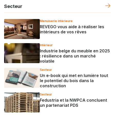
Secteur
Menuiserie intérieure
REVEGO vous aide à réaliser les
intérieurs de vos rêves
Intérieur
Industrie belge du meuble en 2025
: résilience dans un marché
volatile
Secteur
Un e-book qui met en lumière tout
le potentiel du bois dans la
construction
Secteur
Fedustria et la NWPCA concluent
un partenariat PDS