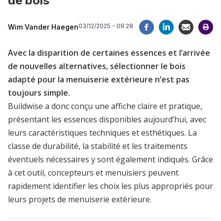
de bois
03/12/2025 - 09:28
Wim Vander Haegen
Avec la disparition de certaines essences et l’arrivée
de nouvelles alternatives, sélectionner le bois
adapté pour la menuiserie extérieure n’est pas
toujours simple.
Buildwise a donc conçu une affiche claire et pratique,
présentant les essences disponibles aujourd’hui, avec
leurs caractéristiques techniques et esthétiques. La
classe de durabilité, la stabilité et les traitements
éventuels nécessaires y sont également indiqués. Grâce
à cet outil, concepteurs et menuisiers peuvent
rapidement identifier les choix les plus appropriés pour
leurs projets de menuiserie extérieure.