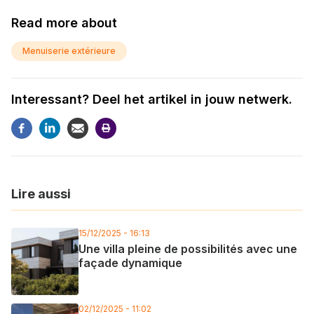
Read more about
Menuiserie extérieure
Interessant? Deel het artikel in jouw netwerk.
Lire aussi
15/12/2025 - 16:13
Une villa pleine de possibilités avec une
façade dynamique
02/12/2025 - 11:02