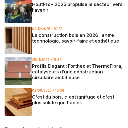
HoutPro+ 2025 propulse le secteur vers
l’avenir
02/12/2025 - 10:28
La construction bois en 2026 : entre
technologie, savoir-faire et esthétique
25/11/2025 - 15:36
Profils Elegant : Forthex et ThermoFibra,
catalyseurs d’une construction
circulaire ambitieuse
08/09/2025 - 16:06
C'est du bois, c'est ignifuge et c'est
plus solide que l'acier...