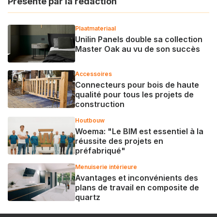
Présenté par la rédaction
Plaatmateriaal
Unilin Panels double sa collection
Master Oak au vu de son succès
Accessoires
Connecteurs pour bois de haute
qualité pour tous les projets de
construction
Houtbouw
Woema: "Le BIM est essentiel à la
réussite des projets en
préfabriqué"
Menuiserie intérieure
Avantages et inconvénients des
plans de travail en composite de
quartz