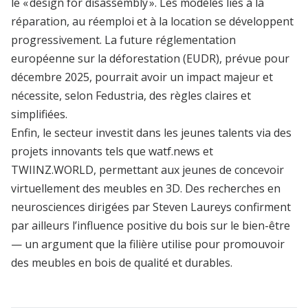
le « design for disassembly ». Les modèles liés à la
réparation, au réemploi et à la location se développent
progressivement. La future réglementation
européenne sur la déforestation (EUDR), prévue pour
décembre 2025, pourrait avoir un impact majeur et
nécessite, selon Fedustria, des règles claires et
simplifiées.
Enfin, le secteur investit dans les jeunes talents via des
projets innovants tels que watf.news et
TWIINZ.WORLD, permettant aux jeunes de concevoir
virtuellement des meubles en 3D. Des recherches en
neurosciences dirigées par Steven Laureys confirment
par ailleurs l’influence positive du bois sur le bien-être
— un argument que la filière utilise pour promouvoir
des meubles en bois de qualité et durables.