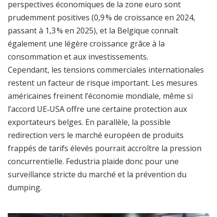
perspectives économiques de la zone euro sont
prudemment positives (0,9 % de croissance en 2024,
passant à 1,3 % en 2025), et la Belgique connaît
également une légère croissance grâce à la
consommation et aux investissements.
Cependant, les tensions commerciales internationales
restent un facteur de risque important. Les mesures
américaines freinent l’économie mondiale, même si
l’accord UE‑USA offre une certaine protection aux
exportateurs belges. En parallèle, la possible
redirection vers le marché européen de produits
frappés de tarifs élevés pourrait accroître la pression
concurrentielle. Fedustria plaide donc pour une
surveillance stricte du marché et la prévention du
dumping.