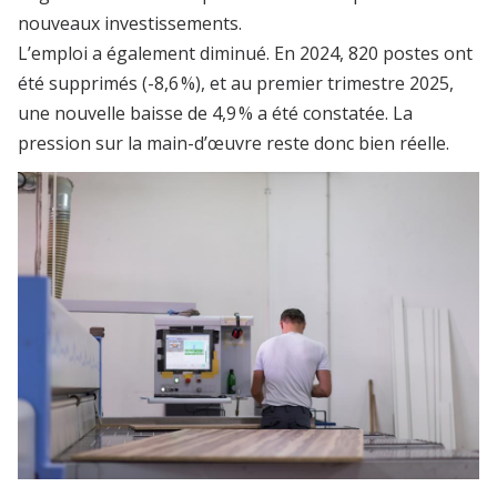
nouveaux investissements.
L’emploi a également diminué. En 2024, 820 postes ont
été supprimés (-8,6 %), et au premier trimestre 2025,
une nouvelle baisse de 4,9 % a été constatée. La
pression sur la main-d’œuvre reste donc bien réelle.