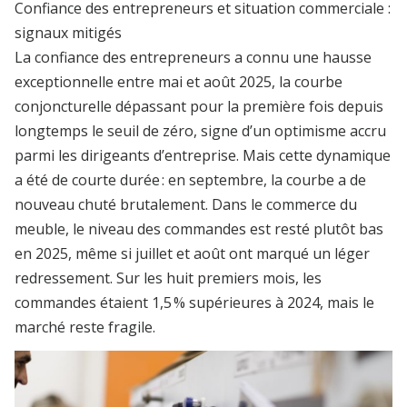
Confiance des entrepreneurs et situation commerciale :
signaux mitigés
La confiance des entrepreneurs a connu une hausse
exceptionnelle entre mai et août 2025, la courbe
conjoncturelle dépassant pour la première fois depuis
longtemps le seuil de zéro, signe d’un optimisme accru
parmi les dirigeants d’entreprise. Mais cette dynamique
a été de courte durée : en septembre, la courbe a de
nouveau chuté brutalement. Dans le commerce du
meuble, le niveau des commandes est resté plutôt bas
en 2025, même si juillet et août ont marqué un léger
redressement. Sur les huit premiers mois, les
commandes étaient 1,5 % supérieures à 2024, mais le
marché reste fragile.