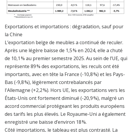
Exportations et importations : dégradation, sauf pour
la Chine
L’exportation belge de meubles a continué de reculer.
Après une légère baisse de 1,5 % en 2024, elle a chuté
de 10,1 % au premier semestre 2025. Au sein de l’UE, qui
représente 89 % des exportations, les reculs ont été
importants, avec en tête la France (-10,8 %) et les Pays-
Bas (-9,8 %), légèrement contrebalancés par
l'Allemagne (+2,2 %). Hors UE, les exportations vers les
États-Unis ont fortement diminué (-20,9 %), malgré un
accord commercial protégeant les produits européens
des tarifs les plus élevés. Le Royaume-Uni a également
enregistré une baisse d’environ 18 %.
Côté importations, le tableau est plus contrasté. La