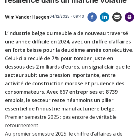
résilience dans un marché volatile
04/12/2025 - 09:43
Wim Vander Haegen
L’industrie belge du meuble a de nouveau traversé
une année difficile en 2024, avec un chiffre d’affaires
en forte baisse pour la deuxième année consécutive.
Celui-ci a reculé de 7 % pour tomber juste en
dessous des 2 milliards d’euros, un signal clair que le
secteur subit une pression importante, entre
activité de construction morose et prudence des
consommateurs. Avec 667 entreprises et 8 739
emplois, le secteur reste néanmoins un pilier
essentiel de l’industrie manufacturière belge.
Premier semestre 2025 : pas encore de véritable
retournement
Au premier semestre 2025, le chiffre d’affaires a de