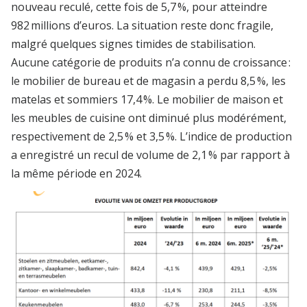
nouveau reculé, cette fois de 5,7 %, pour atteindre
982 millions d’euros. La situation reste donc fragile,
malgré quelques signes timides de stabilisation.
Aucune catégorie de produits n’a connu de croissance :
le mobilier de bureau et de magasin a perdu 8,5 %, les
matelas et sommiers 17,4 %. Le mobilier de maison et
les meubles de cuisine ont diminué plus modérément,
respectivement de 2,5 % et 3,5 %. L’indice de production
a enregistré un recul de volume de 2,1 % par rapport à
la même période en 2024.