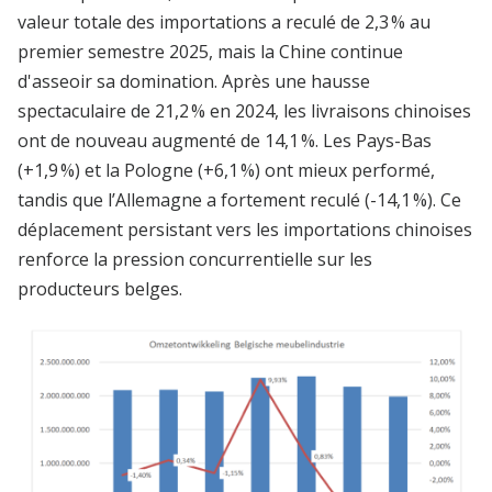
valeur totale des importations a reculé de 2,3 % au
premier semestre 2025, mais la Chine continue
d'asseoir sa domination. Après une hausse
spectaculaire de 21,2 % en 2024, les livraisons chinoises
ont de nouveau augmenté de 14,1 %. Les Pays-Bas
(+1,9 %) et la Pologne (+6,1 %) ont mieux performé,
tandis que l’Allemagne a fortement reculé (-14,1 %). Ce
déplacement persistant vers les importations chinoises
renforce la pression concurrentielle sur les
producteurs belges.