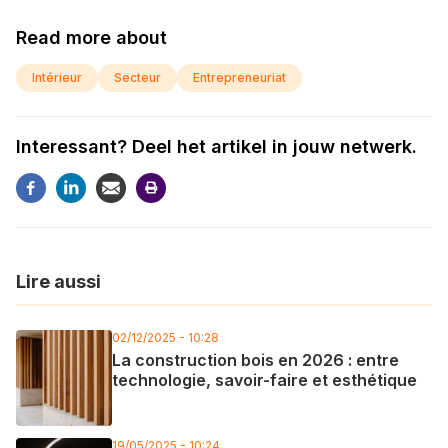
Read more about
Intérieur
Secteur
Entrepreneuriat
Interessant? Deel het artikel in jouw netwerk.
Lire aussi
02/12/2025 - 10:28
La construction bois en 2026 : entre
technologie, savoir-faire et esthétique
19/05/2025 - 10:24