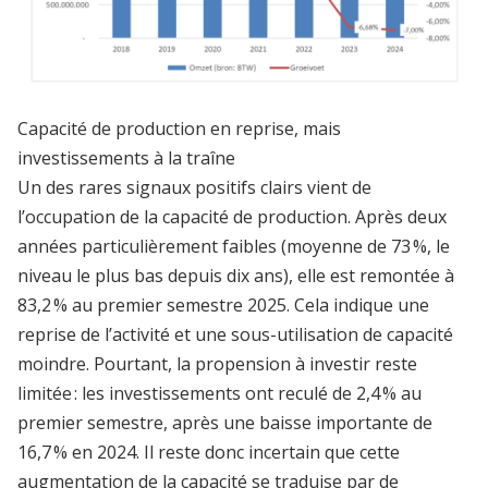
Capacité de production en reprise, mais
investissements à la traîne
Un des rares signaux positifs clairs vient de
l’occupation de la capacité de production. Après deux
années particulièrement faibles (moyenne de 73 %, le
niveau le plus bas depuis dix ans), elle est remontée à
83,2 % au premier semestre 2025. Cela indique une
reprise de l’activité et une sous-utilisation de capacité
moindre. Pourtant, la propension à investir reste
limitée : les investissements ont reculé de 2,4 % au
premier semestre, après une baisse importante de
16,7 % en 2024. Il reste donc incertain que cette
augmentation de la capacité se traduise par de