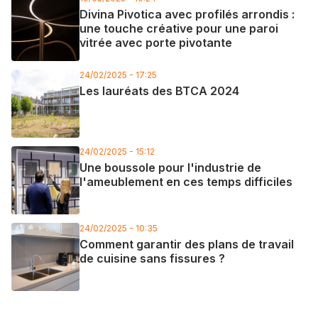
Divina Pivotica avec profilés arrondis :
une touche créative pour une paroi
vitrée avec porte pivotante
24/02/2025 - 17:25
Les lauréats des BTCA 2024
24/02/2025 - 15:12
Une boussole pour l'industrie de
l'ameublement en ces temps difficiles
24/02/2025 - 10:35
Comment garantir des plans de travail
de cuisine sans fissures ?