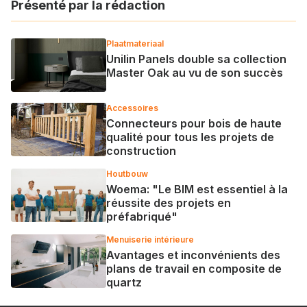
Présenté par la rédaction
Plaatmateriaal
Unilin Panels double sa collection
Master Oak au vu de son succès
Accessoires
Connecteurs pour bois de haute
qualité pour tous les projets de
construction
Houtbouw
Woema: "Le BIM est essentiel à la
réussite des projets en
préfabriqué"
Menuiserie intérieure
Avantages et inconvénients des
plans de travail en composite de
quartz