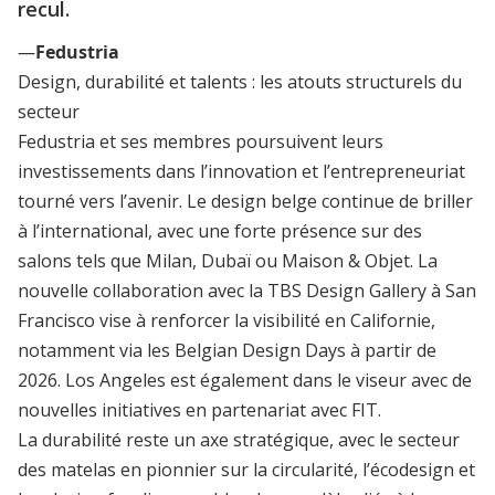
recul.
—
Fedustria
Design, durabilité et talents : les atouts structurels du
secteur
Fedustria et ses membres poursuivent leurs
investissements dans l’innovation et l’entrepreneuriat
tourné vers l’avenir. Le design belge continue de briller
à l’international, avec une forte présence sur des
salons tels que Milan, Dubaï ou Maison & Objet. La
nouvelle collaboration avec la TBS Design Gallery à San
Francisco vise à renforcer la visibilité en Californie,
notamment via les Belgian Design Days à partir de
2026. Los Angeles est également dans le viseur avec de
nouvelles initiatives en partenariat avec FIT.
La durabilité reste un axe stratégique, avec le secteur
des matelas en pionnier sur la circularité, l’écodesign et