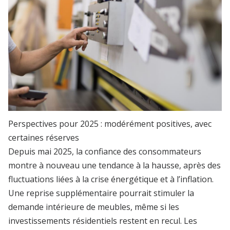
Perspectives pour 2025 : modérément positives, avec
certaines réserves
Depuis mai 2025, la confiance des consommateurs
montre à nouveau une tendance à la hausse, après des
fluctuations liées à la crise énergétique et à l’inflation.
Une reprise supplémentaire pourrait stimuler la
demande intérieure de meubles, même si les
investissements résidentiels restent en recul. Les