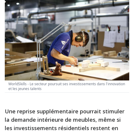
WorldSkills - Le secteur poursuit ses investissements dans l'innovation
et les jeunes talents
Une reprise supplémentaire pourrait stimuler
la demande intérieure de meubles, même si
les investissements résidentiels restent en