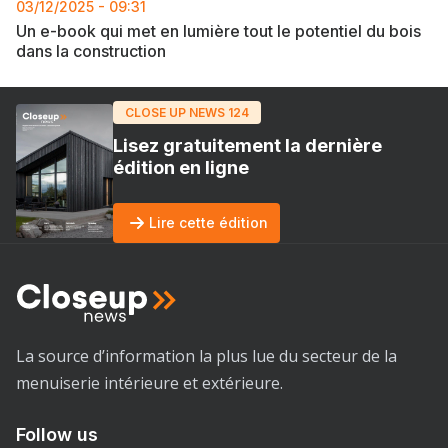
03/12/2025 - 09:31
Un e-book qui met en lumière tout le potentiel du bois
dans la construction
CLOSE UP NEWS 124
Lisez gratuitement la dernière
édition en ligne
Lire cette édition
La source d’information la plus lue du secteur de la
menuiserie intérieure et extérieure.
Follow us