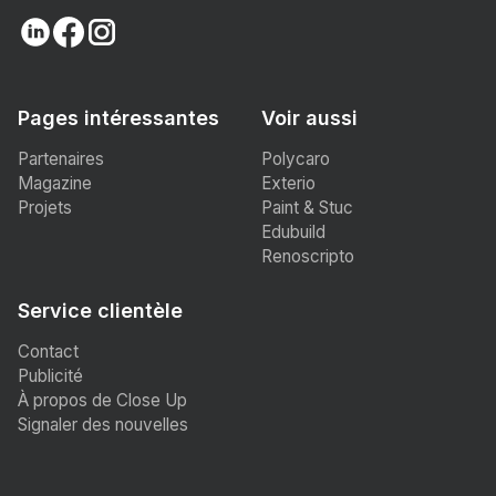
Pages intéressantes
Voir aussi
Partenaires
Polycaro
Magazine
Exterio
Projets
Paint & Stuc
Edubuild
Renoscripto
Service clientèle
Contact
Publicité
À propos de Close Up
Signaler des nouvelles