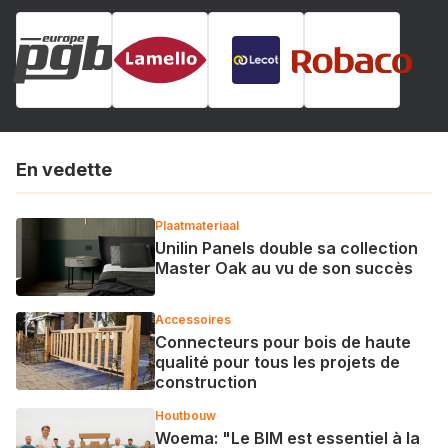
En vedette
Plaatmateriaal
Unilin Panels double sa collection
Master Oak au vu de son succès
Accessoires
Connecteurs pour bois de haute
qualité pour tous les projets de
construction
Houtbouw
Woema: "Le BIM est essentiel à la