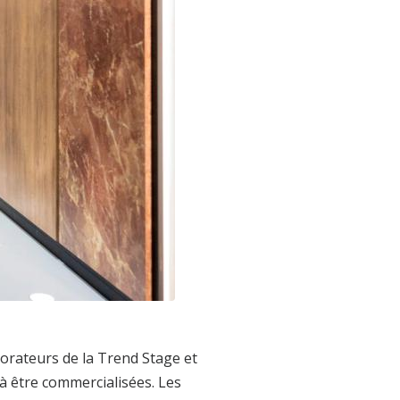
rateurs de la Trend Stage et
 à être commercialisées. Les