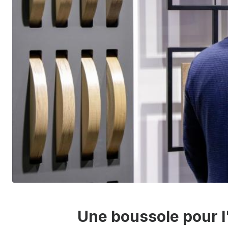
Une boussole pour l