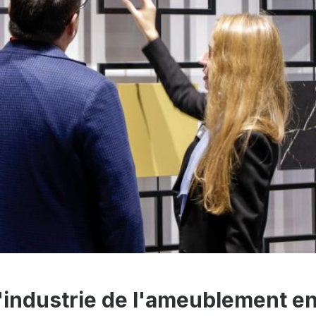
'industrie de l'ameublement e