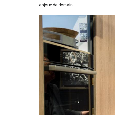
enjeux de demain.