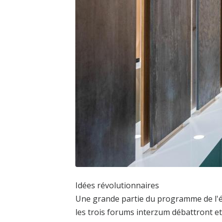
Idées révolutionnaires
Une grande partie du programme de l'é
les trois forums interzum débattront et