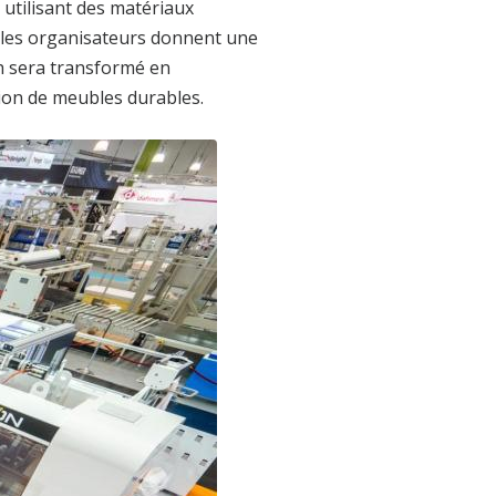
 utilisant des matériaux
l, les organisateurs donnent une
th sera transformé en
ion de meubles durables.