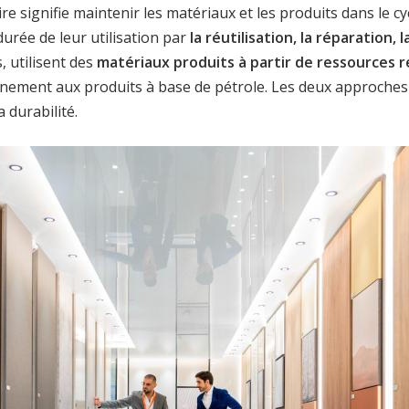
re signifie maintenir les matériaux et les produits dans le c
urée de leur utilisation par
la réutilisation, la réparation,
, utilisent des
matériaux produits à partir de ressources 
nnement aux produits à base de pétrole. Les deux approches 
 durabilité.