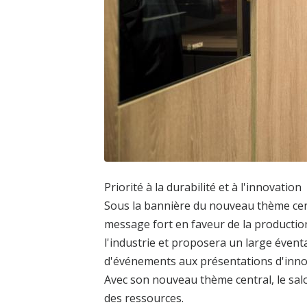
Priorité à la durabilité et à l'innovation
Sous la bannière du nouveau thème cent
message fort en faveur de la productio
l'industrie et proposera un large évent
d'événements aux présentations d'innova
Avec son nouveau thème central, le sa
des ressources.