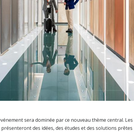
vénement sera dominée par ce nouveau thème central. Les o
 présenteront des idées, des études et des solutions prêtes