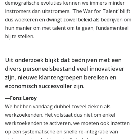
demografische evoluties kennen we immers minder
instromers dan uitstromers. ‘The War for Talent’ blijft
dus woekeren en dwingt zowel beleid als bedrijven om
hun manier om met talent om te gaan, fundamenteel
bij te stellen.
Uit onderzoek blijkt dat bedrijven met een
divers personeelsbestand veel innovatiever
zijn, nieuwe klantengroepen bereiken en
economisch succesvoller zijn.
—
Fons Leroy
We hebben vandaag dubbel zoveel zieken als
werkzoekenden. Het volstaat dus niet om enkel
werkzoekenden te activeren, we moeten ook inzetten
op een systematische en snelle re-integratie van