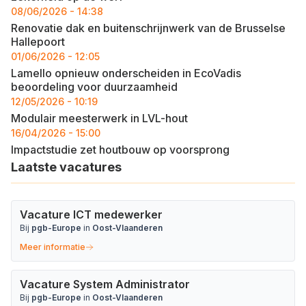
08/06/2026 - 14:38
Renovatie dak en buitenschrijnwerk van de Brusselse
Hallepoort
01/06/2026 - 12:05
Lamello opnieuw onderscheiden in EcoVadis
beoordeling voor duurzaamheid
12/05/2026 - 10:19
Modulair meesterwerk in LVL-hout
16/04/2026 - 15:00
Impactstudie zet houtbouw op voorsprong
Laatste vacatures
Vacature ICT medewerker
Bij
pgb-Europe
in
Oost-Vlaanderen
Meer informatie
Vacature System Administrator
Bij
pgb-Europe
in
Oost-Vlaanderen