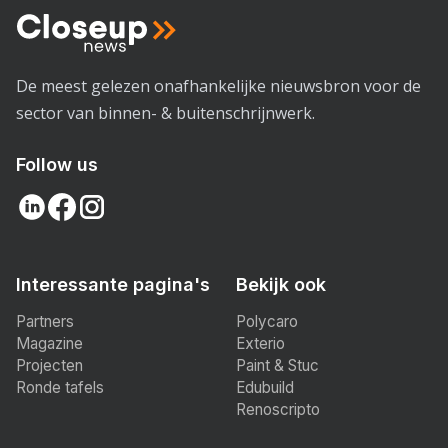
De meest gelezen onafhankelijke nieuwsbron voor de
sector van binnen- & buitenschrijnwerk.
Follow us
Interessante pagina's
Bekijk ook
Partners
Polycaro
Magazine
Exterio
Projecten
Paint & Stuc
Ronde tafels
Edubuild
Renoscripto