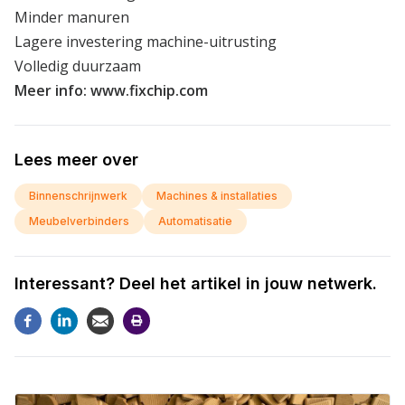
Minder manuren
Lagere investering machine-uitrusting
Volledig duurzaam
Meer info:
www.fixchip.com
Lees meer over
Binnenschrijnwerk
Machines & installaties
Meubelverbinders
Automatisatie
Interessant? Deel het artikel in jouw netwerk.