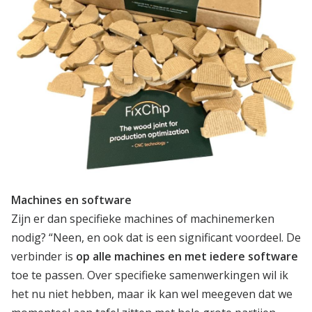
Machines en software
Zijn er dan specifieke machines of machinemerken
nodig? “Neen, en ook dat is een significant voordeel. De
verbinder is
op alle machines en met iedere software
toe te passen. Over specifieke samenwerkingen wil ik
het nu niet hebben, maar ik kan wel meegeven dat we