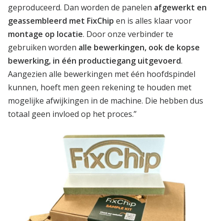
geproduceerd. Dan worden de panelen
afgewerkt en
geassembleerd met FixChip
en is alles klaar voor
montage op locatie
. Door onze verbinder te
gebruiken worden
alle bewerkingen, ook de kopse
bewerking, in één productiegang uitgevoerd
.
Aangezien alle bewerkingen met één hoofdspindel
kunnen, hoeft men geen rekening te houden met
mogelijke afwijkingen in de machine. Die hebben dus
totaal geen invloed op het proces.”