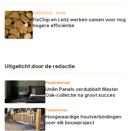
24/02/2025 - 20:05
FixChip en Leitz werken samen voor nog
hogere efficiëntie
Uitgelicht door de redactie
Plaatmateriaal
Unilin Panels verdubbelt Master
Oak-collectie na groot succes
Toebehoren
Hoogwaardige houtverbindingen
voor elk bouwproject