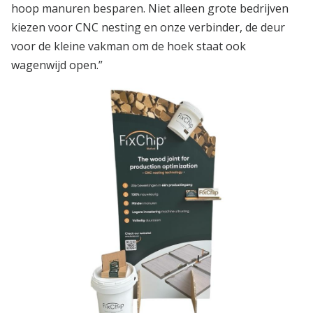
hoop manuren besparen. Niet alleen grote bedrijven
kiezen voor CNC nesting en onze verbinder, de deur
voor de kleine vakman om de hoek staat ook
wagenwijd open.”