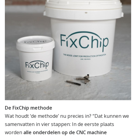
De FixChip methode
Wat houdt ‘de methode’ nu precies in? “Dat kunnen we
samenvatten in vier stappen: In de eerste plaats
worden
alle onderdelen op de CNC machine