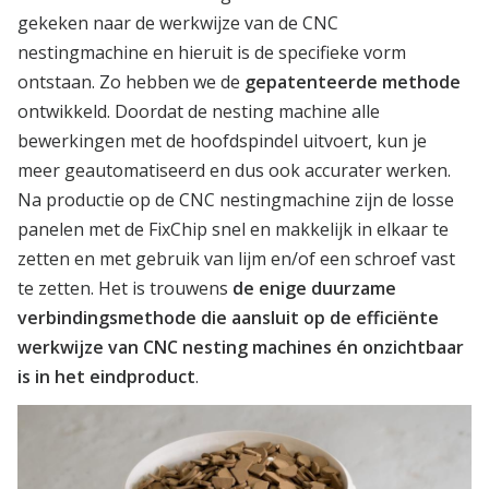
gekeken naar de werkwijze van de CNC
nestingmachine en hieruit is de specifieke vorm
ontstaan. Zo hebben we de
gepatenteerde methode
ontwikkeld. Doordat de nesting machine alle
bewerkingen met de hoofdspindel uitvoert, kun je
meer geautomatiseerd en dus ook accurater werken.
Na productie op de CNC nestingmachine zijn de losse
panelen met de FixChip snel en makkelijk in elkaar te
zetten en met gebruik van lijm en/of een schroef vast
te zetten. Het is trouwens
de enige duurzame
verbindingsmethode die aansluit op de efficiënte
werkwijze van CNC nesting machines én onzichtbaar
is in het eindproduct
.