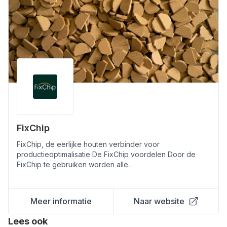
FixChip
FixChip, de eerlijke houten verbinder voor
productieoptimalisatie De FixChip voordelen Door de
FixChip te gebruiken worden alle…
Meer informatie
Naar website
Lees ook