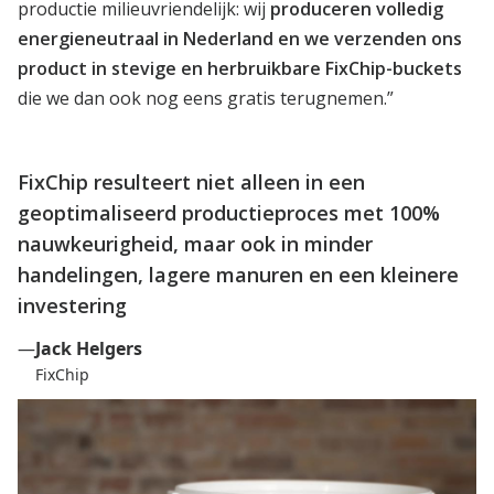
productie milieuvriendelijk: wij
produceren volledig
energieneutraal in Nederland en we verzenden ons
product in stevige en herbruikbare FixChip-buckets
die we dan ook nog eens gratis terugnemen.”
FixChip resulteert niet alleen in een
geoptimaliseerd productieproces met 100%
nauwkeurigheid, maar ook in minder
handelingen, lagere manuren en een kleinere
investering
—
Jack Helgers
FixChip