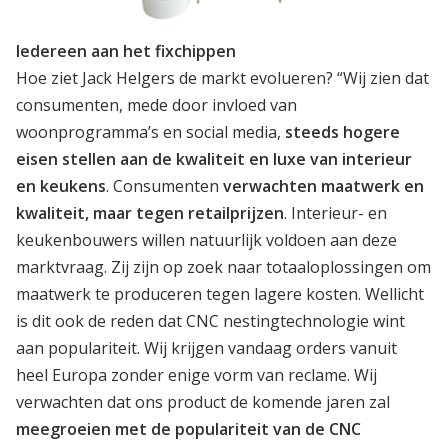
Iedereen aan het fixchippen
Hoe ziet Jack Helgers de markt evolueren? “Wij zien dat
consumenten, mede door invloed van
woonprogramma’s en social media,
steeds hogere
eisen stellen aan de kwaliteit en luxe van interieur
en keukens
. Consumenten
verwachten maatwerk en
kwaliteit, maar tegen retailprijzen
. Interieur- en
keukenbouwers willen natuurlijk voldoen aan deze
marktvraag. Zij zijn op zoek naar totaaloplossingen om
maatwerk te produceren tegen lagere kosten. Wellicht
is dit ook de reden dat CNC nestingtechnologie wint
aan populariteit. Wij krijgen vandaag orders vanuit
heel Europa zonder enige vorm van reclame. Wij
verwachten dat ons product de komende jaren zal
meegroeien met de populariteit van de CNC