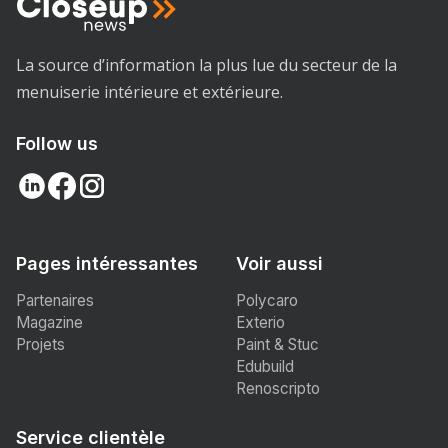
La source d’information la plus lue du secteur de la
menuiserie intérieure et extérieure.
Follow us
Pages intéressantes
Voir aussi
Partenaires
Polycaro
Magazine
Exterio
Projets
Paint & Stuc
Edubuild
Renoscripto
Service clientèle