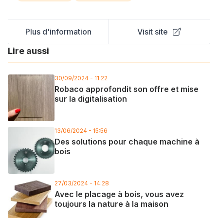
Plus d'information
Visit site
Lire aussi
30/09/2024 - 11:22
Robaco approfondit son offre et mise
sur la digitalisation
13/06/2024 - 15:56
Des solutions pour chaque machine à
bois
27/03/2024 - 14:28
Avec le placage à bois, vous avez
toujours la nature à la maison