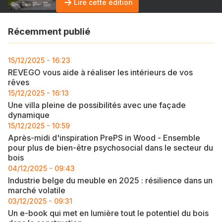
Lire cette édition
Récemment publié
15/12/2025 - 16:23
REVEGO vous aide à réaliser les intérieurs de vos
rêves
15/12/2025 - 16:13
Une villa pleine de possibilités avec une façade
dynamique
15/12/2025 - 10:59
Après-midi d'inspiration PrePS in Wood - Ensemble
pour plus de bien-être psychosocial dans le secteur du
bois
04/12/2025 - 09:43
Industrie belge du meuble en 2025 : résilience dans un
marché volatile
03/12/2025 - 09:31
Un e-book qui met en lumière tout le potentiel du bois