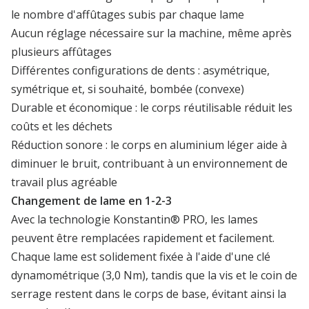
le nombre d'affûtages subis par chaque lame
Aucun réglage nécessaire sur la machine, même après
plusieurs affûtages
Différentes configurations de dents : asymétrique,
symétrique et, si souhaité, bombée (convexe)
Durable et économique : le corps réutilisable réduit les
coûts et les déchets
Réduction sonore : le corps en aluminium léger aide à
diminuer le bruit, contribuant à un environnement de
travail plus agréable
Changement de lame en 1-2-3
Avec la technologie Konstantin® PRO, les lames
peuvent être remplacées rapidement et facilement.
Chaque lame est solidement fixée à l'aide d'une clé
dynamométrique (3,0 Nm), tandis que la vis et le coin de
serrage restent dans le corps de base, évitant ainsi la