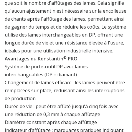
que soit le nombre d'affûtages des lames. Cela signifie
qu'aucun ajustement n'est nécessaire sur la encolleuse
de chants après l'affûtage des lames, permettant ainsi
de gagner du temps et de réduire les coûts. Le système
utilise des lames interchangeables en DP, offrant une
longue durée de vie et une résistance élevée à l'usure,
idéales pour une utilisation industrielle intensive.
®
Avantages du Konstantin
PRO
Système de porte-outil DP avec lames
interchangeables (DP = diamant)
Changement de lames efficace : les lames peuvent être
remplacées sur place, réduisant ainsi les interruptions
de production
Durée de vie : peut être affûté jusqu'à cinq fois avec
une réduction de 0,3 mm à chaque affûtage
Diamètre constant après chaque affûtage
Indicateur d’affûtage : marquages pratiques indiquant