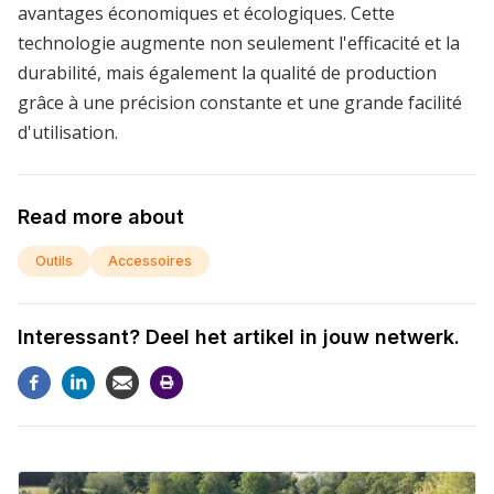
avantages économiques et écologiques. Cette
technologie augmente non seulement l'efficacité et la
durabilité, mais également la qualité de production
grâce à une précision constante et une grande facilité
d'utilisation.
Read more about
Outils
Accessoires
Interessant? Deel het artikel in jouw netwerk.