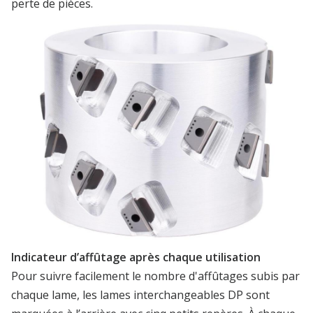
perte de pièces.
Indicateur d’affûtage après chaque utilisation
Pour suivre facilement le nombre d'affûtages subis par
chaque lame, les lames interchangeables DP sont