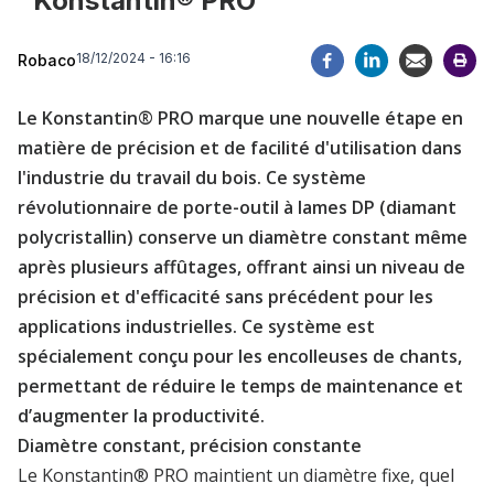
‘’Konstantin® PRO’’
18/12/2024 - 16:16
Robaco
Le Konstantin® PRO marque une nouvelle étape en
matière de précision et de facilité d'utilisation dans
l'industrie du travail du bois. Ce système
révolutionnaire de porte-outil à lames DP (diamant
polycristallin) conserve un diamètre constant même
après plusieurs affûtages, offrant ainsi un niveau de
précision et d'efficacité sans précédent pour les
applications industrielles. Ce système est
spécialement conçu pour les encolleuses de chants,
permettant de réduire le temps de maintenance et
d’augmenter la productivité.
Diamètre constant, précision constante
Le Konstantin® PRO maintient un diamètre fixe, quel