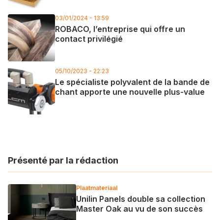
03/01/2024 - 13:59
ROBACO, l’entreprise qui offre un
contact privilégié
05/10/2023 - 22:23
Le spécialiste polyvalent de la bande de
chant apporte une nouvelle plus-value
Présenté par la rédaction
Plaatmateriaal
Unilin Panels double sa collection
Master Oak au vu de son succès