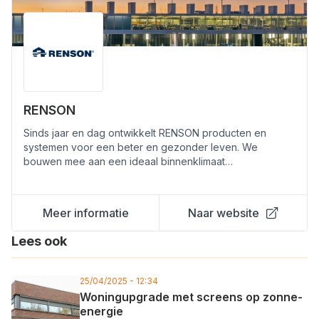
RENSON
Sinds jaar en dag ontwikkelt RENSON producten en
systemen voor een beter en gezonder leven. We
bouwen mee aan een ideaal binnenklimaat…
Meer informatie
Naar website
Lees ook
25/04/2025 - 12:34
Woningupgrade met screens op zonne-
energie