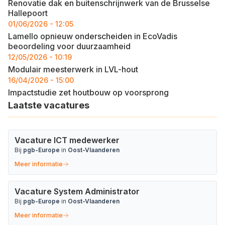
Renovatie dak en buitenschrijnwerk van de Brusselse
Hallepoort
01/06/2026 - 12:05
Lamello opnieuw onderscheiden in EcoVadis
beoordeling voor duurzaamheid
12/05/2026 - 10:19
Modulair meesterwerk in LVL-hout
16/04/2026 - 15:00
Impactstudie zet houtbouw op voorsprong
Laatste vacatures
Vacature ICT medewerker
Bij
pgb-Europe
in
Oost-Vlaanderen
Meer informatie
Vacature System Administrator
Bij
pgb-Europe
in
Oost-Vlaanderen
Meer informatie