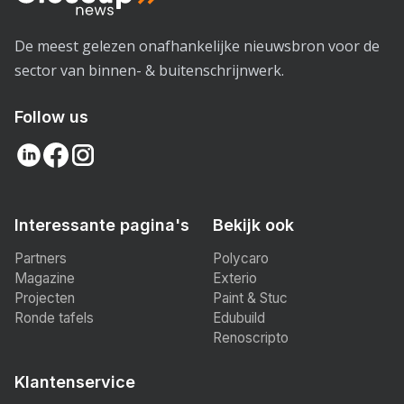
De meest gelezen onafhankelijke nieuwsbron voor de
sector van binnen- & buitenschrijnwerk.
Follow us
Interessante pagina's
Bekijk ook
Partners
Polycaro
Magazine
Exterio
Projecten
Paint & Stuc
Ronde tafels
Edubuild
Renoscripto
Klantenservice