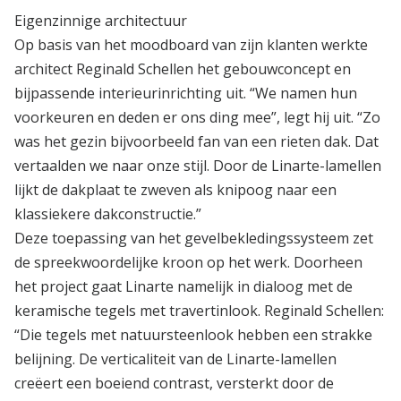
Eigenzinnige architectuur
Op basis van het moodboard van zijn klanten werkte
architect Reginald Schellen het gebouwconcept en
bijpassende interieurinrichting uit. “We namen hun
voorkeuren en deden er ons ding mee”, legt hij uit. “Zo
was het gezin bijvoorbeeld fan van een rieten dak. Dat
vertaalden we naar onze stijl. Door de Linarte-lamellen
lijkt de dakplaat te zweven als knipoog naar een
klassiekere dakconstructie.”
Deze toepassing van het gevelbekledingssysteem zet
de spreekwoordelijke kroon op het werk. Doorheen
het project gaat Linarte namelijk in dialoog met de
keramische tegels met travertinlook. Reginald Schellen:
“Die tegels met natuursteenlook hebben een strakke
belijning. De verticaliteit van de Linarte-lamellen
creëert een boeiend contrast, versterkt door de