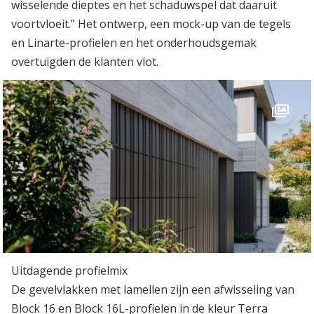
wisselende dieptes en het schaduwspel dat daaruit
voortvloeit.” Het ontwerp, een mock-up van de tegels
en Linarte-profielen en het onderhoudsgemak
overtuigden de klanten vlot.
Uitdagende profielmix
De gevelvlakken met lamellen zijn een afwisseling van
Block 16 en Block 16L-profielen in de kleur Terra