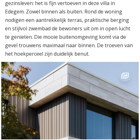
gezinsleven: het is fijn vertoeven in deze villa in
Edegem. Zowel binnen als buiten. Rond de woning
nodigen een aantrekkelijk terras, praktische berging
en stijlvol zwembad de bewoners uit om in open lucht
te genieten. Die mooie buitenomgeving komt via de
gevel trouwens maximaal naar binnen. De troeven van
het hoekperceel zijn duidelijk benut.