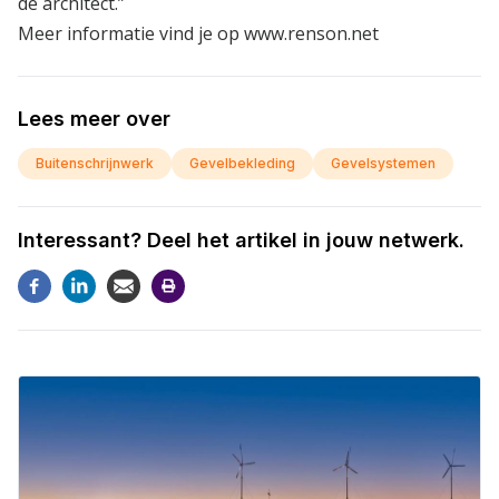
de architect.”
Meer informatie vind je op
www.renson.net
Lees meer over
Buitenschrijnwerk
Gevelbekleding
Gevelsystemen
Interessant? Deel het artikel in jouw netwerk.