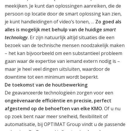
meekijken. Je kunt dan oplossingen aanreiken, die de
persoon op locatie door de smart oplossing kan zien,
je kunt handleidingen of video’s tonen, …
Zo goed als
alles is mogelijk met behulp van de huidige
smart
technology
.
Er zijn natuurlijk altijd situaties die een
bezoek van de technische mensen noodzakelijk maken
– het kan bijvoorbeeld om een substantieel probleem
gaan waar de expertise van iemand extern nodig is –
maar je heel veel dingen uitsluiten, waardoor de
downtime tot een minimum wordt beperkt.
De toekomst van de houtbewerking
De geavanceerde technologieën zorgen voor een
ongeëvenaarde efficiëntie en precisie, perfect
afgestemd op de behoeften van elke KMO
. Of u nu
op zoek bent naar meer snelheid, flexibiliteit of
automatisatie, bij OPTIMAT Group vindt u de passende