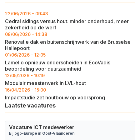
23/06/2026 - 09:43
Cedral sidings versus hout: minder onderhoud, meer
zekerheid op de werf
08/06/2026 - 14:38
Renovatie dak en buitenschrijnwerk van de Brusselse
Hallepoort
01/06/2026 - 12:05
Lamello opnieuw onderscheiden in EcoVadis
beoordeling voor duurzaamheid
12/05/2026 - 10:19
Modulair meesterwerk in LVL-hout
16/04/2026 - 15:00
Impactstudie zet houtbouw op voorsprong
Laatste vacatures
Vacature ICT medewerker
Bij
pgb-Europe
in
Oost-Vlaanderen