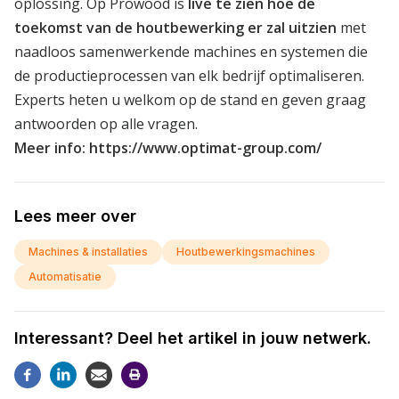
oplossing. Op Prowood is
live te zien hoe de
toekomst van de houtbewerking er zal uitzien
met
naadloos samenwerkende machines en systemen die
de productieprocessen van elk bedrijf optimaliseren.
Experts heten u welkom op de stand en geven graag
antwoorden op alle vragen.
Meer info:
https://www.optimat-group.com/
Lees meer over
Machines & installaties
Houtbewerkingsmachines
Automatisatie
Interessant? Deel het artikel in jouw netwerk.