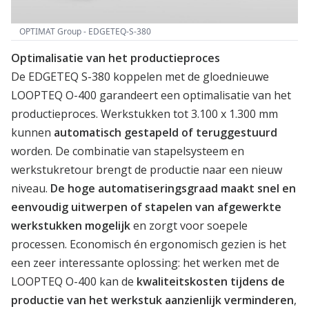
OPTIMAT Group - EDGETEQ-S-380
Optimalisatie van het productieproces
De EDGETEQ S-380 koppelen met de gloednieuwe
LOOPTEQ O-400 garandeert een optimalisatie van het
productieproces. Werkstukken tot 3.100 x 1.300 mm
kunnen
automatisch gestapeld of teruggestuurd
worden. De combinatie van stapelsysteem en
werkstukretour brengt de productie naar een nieuw
niveau.
De hoge automatiseringsgraad maakt snel en
eenvoudig uitwerpen of stapelen van afgewerkte
werkstukken mogelijk
en zorgt voor soepele
processen. Economisch én ergonomisch gezien is het
een zeer interessante oplossing: het werken met de
LOOPTEQ O-400 kan de
kwaliteitskosten tijdens de
productie van het werkstuk aanzienlijk verminderen
,