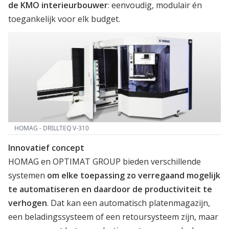
de KMO interieurbouwer
: eenvoudig, modulair én
toegankelijk voor elk budget.
HOMAG - DRILLTEQ V-310
Innovatief concept
HOMAG en OPTIMAT GROUP bieden verschillende
systemen
om elke toepassing zo verregaand mogelijk
te automatiseren en daardoor de productiviteit te
verhogen
. Dat kan een automatisch platenmagazijn,
een beladingssysteem of een retoursysteem zijn, maar