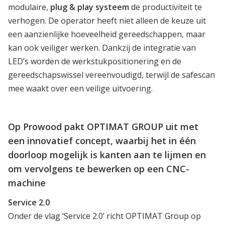
modulaire,
plug & play systeem
de productiviteit te
verhogen. De operator heeft niet alleen de keuze uit
een aanzienlijke hoeveelheid gereedschappen, maar
kan ook veiliger werken. Dankzij de integratie van
LED’s worden de werkstukpositionering en de
gereedschapswissel vereenvoudigd, terwijl de safescan
mee waakt over een veilige uitvoering.
Op Prowood pakt OPTIMAT GROUP uit met
een innovatief concept, waarbij het in één
doorloop mogelijk is kanten aan te lijmen en
om vervolgens te bewerken op een CNC-
machine
Service 2.0
Onder de vlag ‘Service 2.0’ richt OPTIMAT Group op