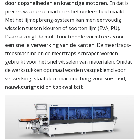
doorloopsnelheden en krachtige motoren
. En dat is
precies waar deze machines het onderscheid maakt.
Met het lijmopbreng-systeem kan men eenvoudig
wisselen tussen kleuren of soorten lijm (EVA, PU).
Daarna zorgt de
multifunctionele vormfrees voor
een snelle verwerking van de kanten
. De meertraps-
freesmachine en de meertraps-schraper worden
gebruikt voor het snel wisselen van materialen. Omdat
de werkstukken optimaal worden vastgeklemd voor
verwerking, staat deze machine borg voor
snelheid,
nauwkeurigheid en topkwaliteit
.