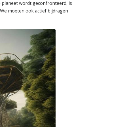
 planeet wordt geconfronteerd, is
 We moeten ook actief bijdragen