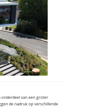
n onderdeel van een groter
eggen de nadruk op verschillende