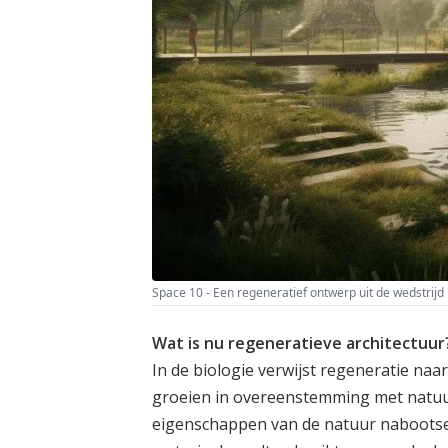
Space 10 - Een regeneratief ontwerp uit de wedstrijd
Wat is nu regeneratieve architectuur
In de biologie verwijst regeneratie na
groeien in overeenstemming met natuurl
eigenschappen van de natuur nabootsen.