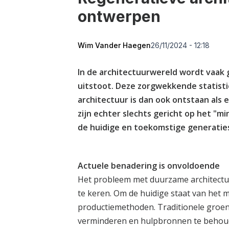
ontwerpen
Wim Vander Haegen
26/11/2024 - 12:18
In de architectuurwereld wordt vaak
uitstoot. Deze zorgwekkende statisti
architectuur is dan ook ontstaan als
zijn echter slechts gericht op het "
de huidige en toekomstige generatie
Actuele benadering is onvoldoende
Het probleem met duurzame architectuur
te keren. Om de huidige staat van het
productiemethoden. Traditionele groe
verminderen en hulpbronnen te behou