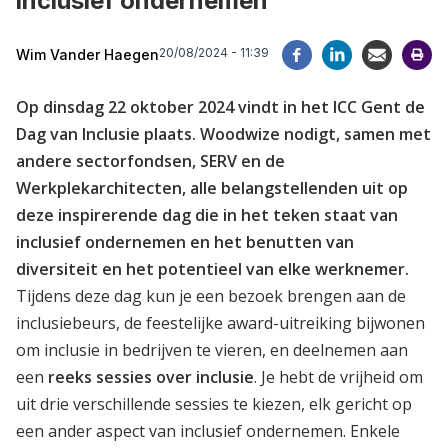
inclusief ondernemen
20/08/2024 - 11:39
Wim Vander Haegen
Op dinsdag 22 oktober 2024 vindt in het ICC Gent de
Dag van Inclusie plaats. Woodwize nodigt, samen met
andere sectorfondsen, SERV en de
Werkplekarchitecten, alle belangstellenden uit op
deze inspirerende dag die in het teken staat van
inclusief ondernemen en het benutten van
diversiteit en het potentieel van elke werknemer.
Tijdens deze dag kun je een bezoek brengen aan de
inclusiebeurs, de feestelijke award-uitreiking bijwonen
om inclusie in bedrijven te vieren, en deelnemen aan
een
reeks sessies over inclusie
. Je hebt de vrijheid om
uit drie verschillende sessies te kiezen, elk gericht op
een ander aspect van inclusief ondernemen. Enkele