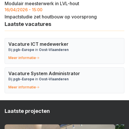
Modulair meesterwerk in LVL-hout
16/04/2026 - 15:00
Impactstudie zet houtbouw op voorsprong
Laatste vacatures
Vacature ICT medewerker
Bij
pgb-Europe
in
Oost-Vlaanderen
Meer informatie
Vacature System Administrator
Bij
pgb-Europe
in
Oost-Vlaanderen
Meer informatie
Laatste projecten