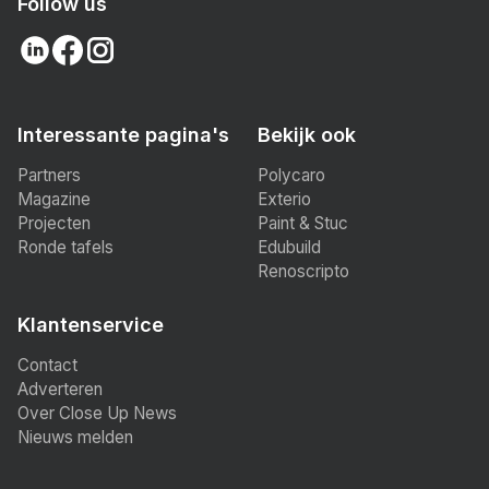
Follow us
Interessante pagina's
Bekijk ook
Partners
Polycaro
Magazine
Exterio
Projecten
Paint & Stuc
Ronde tafels
Edubuild
Renoscripto
Klantenservice
Contact
Adverteren
Over Close Up News
Nieuws melden