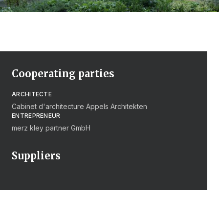
Cooperating parties
ARCHITECTE
Cabinet d'architecture Appels Architekten
ENTREPRENEUR
merz kley partner GmbH
Suppliers