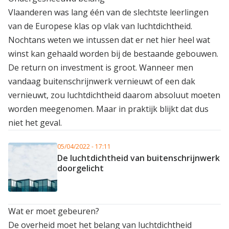
Vlaanderen was lang één van de slechtste leerlingen
van de Europese klas op vlak van luchtdichtheid.
Nochtans weten we intussen dat er net hier heel wat
winst kan gehaald worden bij de bestaande gebouwen.
De return on investment is groot. Wanneer men
vandaag buitenschrijnwerk vernieuwt of een dak
vernieuwt, zou luchtdichtheid daarom absoluut moeten
worden meegenomen. Maar in praktijk blijkt dat dus
niet het geval.
05/04/2022 - 17:11
De luchtdichtheid van buitenschrijnwerk
doorgelicht
Wat er moet gebeuren?
De overheid moet het belang van luchtdichtheid