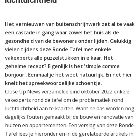
luchtdichtheid
Het vernieuwen van buitenschrijnwerk zet al te vaak
een cascade in gang waar zowel het huis als de
gezondheid van de bewoners onder lijden. Gelukkig
vielen tijdens deze Ronde Tafel met enkele
vakexperts alle puzzelstukken in elkaar. Het
geheime recept? Eigenlijk is het 'simple comme
bonjour'. Eenmaal je het weet natuurlijk. En net hier
knelt het spreekwoordelijke schoentje.
Close Up News verzamelde eind oktober 2022 enkele
vakexperts rond de tafel om de problematiek rond
luchtdichtheid aan te kaarten. Want helaas worden nog
dagelijks fouten gemaakt bij de bouw en renovatie van
huizen en appartementen. Een verslag van deze Ronde
Tafel lees je hieronder en in de gerelateerde artikels in