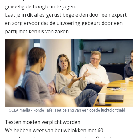
gevoelig de hoogte in te jagen.
Laat je in dit alles gerust begeleiden door een expert
en zorg ervoor dat de uitvoering gebeurt door een
partij met kennis van zaken.
OOLA media - Ronde Tafel: Het belang van een goede luchtdichtheid
Testen moeten verplicht worden
We hebben weet van bouwblokken met 60