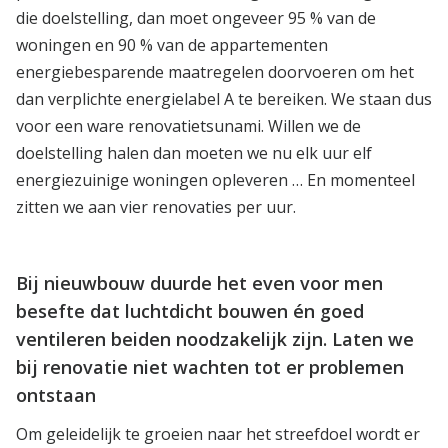
die doelstelling, dan moet ongeveer 95 % van de
woningen en 90 % van de appartementen
energiebesparende maatregelen doorvoeren om het
dan verplichte energielabel A te bereiken. We staan dus
voor een ware renovatietsunami. Willen we de
doelstelling halen dan moeten we nu elk uur elf
energiezuinige woningen opleveren … En momenteel
zitten we aan vier renovaties per uur.
Bij nieuwbouw duurde het even voor men
besefte dat luchtdicht bouwen én goed
ventileren beiden noodzakelijk zijn. Laten we
bij renovatie niet wachten tot er problemen
ontstaan
Om geleidelijk te groeien naar het streefdoel wordt er