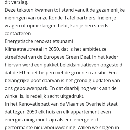
dit verslag.
Deze teksten kwamen tot stand vanuit de gezamenlijke
meningen van onze Ronde Tafel partners. Indien je
vragen of opmerkingen hebt, kan je hen steeds
contacteren.
Energetische renovatietsunami
Klimaatneutreaal in 2050, dat is het ambitieuze
streefdoel van de Europese Green Deal. In het kader
hiervan werd een pakket beleidsinitiatieven opgesteld
dat de EU moet helpen met de groene transitie. Een
belangrijke poot daarvan is het grondig updaten van
ons gebouwenpark. En dat daarbij nog werk aan de
winkel is, is redelijk zacht uitgedrukt.
In het Renovatiepact van de Vlaamse Overheid staat
dat tegen 2050 elk huis en elk appartement even
energiezuinig moet zijn als een energetisch
performante nieuwbouwwoning. Willen we slagen in