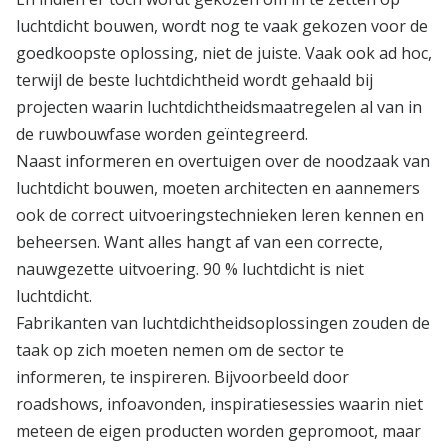
luchtdicht bouwen, wordt nog te vaak gekozen voor de
goedkoopste oplossing, niet de juiste. Vaak ook ad hoc,
terwijl de beste luchtdichtheid wordt gehaald bij
projecten waarin luchtdichtheidsmaatregelen al van in
de ruwbouwfase worden geïntegreerd.
Naast informeren en overtuigen over de noodzaak van
luchtdicht bouwen, moeten architecten en aannemers
ook de correct uitvoeringstechnieken leren kennen en
beheersen. Want alles hangt af van een correcte,
nauwgezette uitvoering. 90 % luchtdicht is niet
luchtdicht.
Fabrikanten van luchtdichtheidsoplossingen zouden de
taak op zich moeten nemen om de sector te
informeren, te inspireren. Bijvoorbeeld door
roadshows, infoavonden, inspiratiesessies waarin niet
meteen de eigen producten worden gepromoot, maar