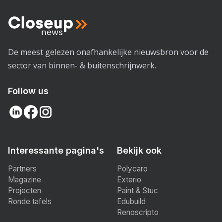
De meest gelezen onafhankelijke nieuwsbron voor de
sector van binnen- & buitenschrijnwerk.
Follow us
Interessante pagina's
Bekijk ook
Partners
Polycaro
Magazine
Exterio
Projecten
Paint & Stuc
Ronde tafels
Edubuild
Renoscripto