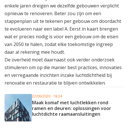
enkele jaren dreigen we dezelfde gebouwen verplicht
opnieuw te renoveren. Beter zou zijn om een
stappenplan uit te tekenen per gebouw om doordacht
te evolueren naar een label A. Eerst in kaart brengen
wat er precies nodig is voor een gebouw om de eisen
van 2050 te halen, zodat elke toekomstige ingreep
daar al rekening mee houdt.
De overheid moet daarnaast ook verder onderzoek
stimuleren om op die manier best practices, innovaties
en verregaande inzichten inzake luchtdichtheid bij
renovatie en restauratie te blijven ontwikkelen.
22/06/2020 - 18:24
Maak komaf met luchtlekken rond
ramen en deuren: oplossingen voor
luchtdichte raamaansluitingen