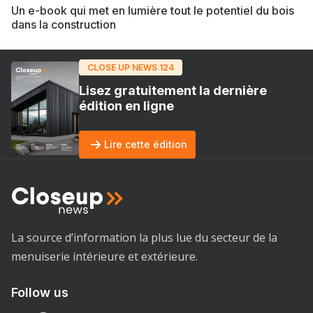
Un e-book qui met en lumière tout le potentiel du bois
dans la construction
CLOSE UP NEWS 124
Lisez gratuitement la dernière
édition en ligne
Lire cette édition
La source d’information la plus lue du secteur de la
menuiserie intérieure et extérieure.
Follow us