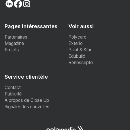
Pages intéressantes
Voir aussi
Partenaires
Polycaro
Magazine
Exterio
Projets
Paint & Stuc
Edubuild
Renoscripto
Service clientèle
Contact
Publicité
À propos de Close Up
Signaler des nouvelles