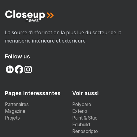
La source d’information la plus lue du secteur de la
menuiserie intérieure et extérieure.
Follow us
Pages intéressantes
Voir aussi
Partenaires
Polycaro
Magazine
Exterio
Projets
Paint & Stuc
Edubuild
Renoscripto