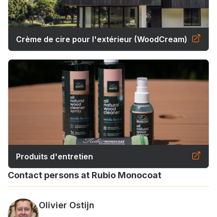
Crème de cire pour l'extérieur (WoodCream)
Produits d'entretien
Contact persons at Rubio Monocoat
Olivier Ostijn