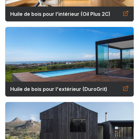
Huile de bois pour l’intérieur (Oil Plus 2C)
Huile de bois pour l'extérieur (DuroGrit)