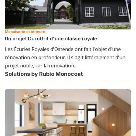
Menuiserie extérieure
Un projet DuroGrit d'une classe royale
Les Écuries Royales d'Ostende ont fait l'objet d'une
rénovation en profondeur. Il s'agit littéralement d'un
projet noble, car la rénovation…
Solutions by Rubio Monocoat