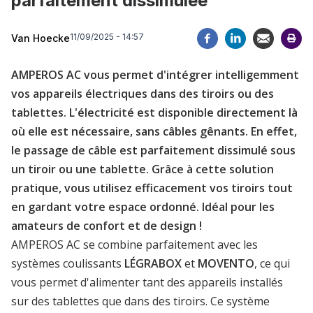
parfaitement dissimulée
11/09/2025 - 14:57
Van Hoecke
AMPEROS AC vous permet d'intégrer intelligemment
vos appareils électriques dans des tiroirs ou des
tablettes. L'électricité est disponible directement là
où elle est nécessaire, sans câbles gênants. En effet,
le passage de câble est parfaitement dissimulé sous
un tiroir ou une tablette. Grâce à cette solution
pratique, vous utilisez efficacement vos tiroirs tout
en gardant votre espace ordonné. Idéal pour les
amateurs de confort et de design !
AMPEROS AC se combine parfaitement avec les
systèmes coulissants
LÉGRABOX
et
MOVENTO
, ce qui
vous permet d'alimenter tant des appareils installés
sur des tablettes que dans des tiroirs. Ce système