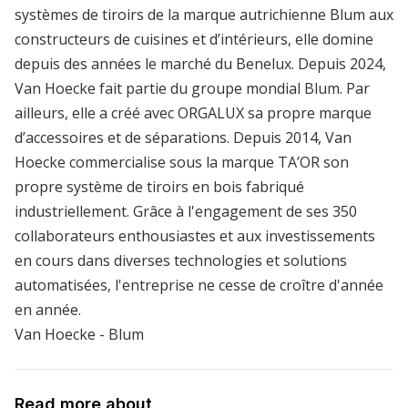
systèmes de tiroirs de la marque autrichienne Blum aux
constructeurs de cuisines et d’intérieurs, elle domine
depuis des années le marché du Benelux. Depuis 2024,
Van Hoecke fait partie du groupe mondial Blum. Par
ailleurs, elle a créé avec ORGALUX sa propre marque
d’accessoires et de séparations. Depuis 2014, Van
Hoecke commercialise sous la marque TA’OR son
propre système de tiroirs en bois fabriqué
industriellement. Grâce à l'engagement de ses 350
collaborateurs enthousiastes et aux investissements
en cours dans diverses technologies et solutions
automatisées, l'entreprise ne cesse de croître d'année
en année.
Van Hoecke
-
Blum
Read more about