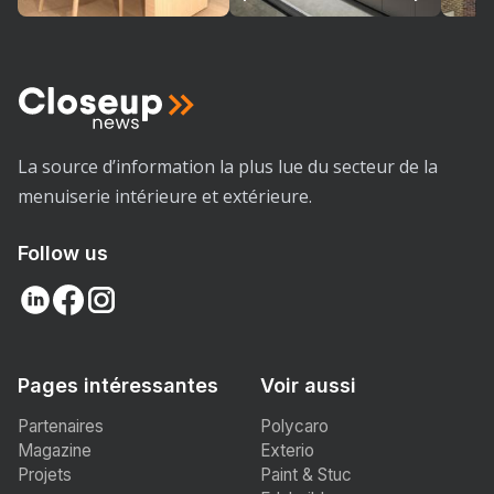
La source d’information la plus lue du secteur de la
menuiserie intérieure et extérieure.
Follow us
Pages intéressantes
Voir aussi
Partenaires
Polycaro
Magazine
Exterio
Projets
Paint & Stuc