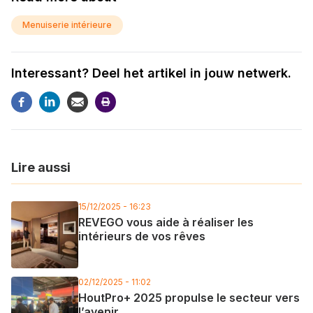
Menuiserie intérieure
Interessant? Deel het artikel in jouw netwerk.
Lire aussi
15/12/2025 - 16:23
REVEGO vous aide à réaliser les
intérieurs de vos rêves
02/12/2025 - 11:02
HoutPro+ 2025 propulse le secteur vers
l’avenir