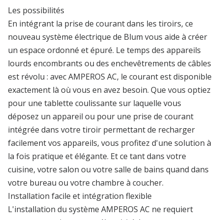
Les possibilités
En intégrant la prise de courant dans les tiroirs, ce
nouveau système électrique de Blum vous aide à créer
un espace ordonné et épuré. Le temps des appareils
lourds encombrants ou des enchevêtrements de câbles
est révolu : avec AMPEROS AC, le courant est disponible
exactement là où vous en avez besoin. Que vous optiez
pour une tablette coulissante sur laquelle vous
déposez un appareil ou pour une prise de courant
intégrée dans votre tiroir permettant de recharger
facilement vos appareils, vous profitez d'une solution à
la fois pratique et élégante. Et ce tant dans votre
cuisine, votre salon ou votre salle de bains quand dans
votre bureau ou votre chambre à coucher.
Installation facile et intégration flexible
L'installation du système AMPEROS AC ne requiert