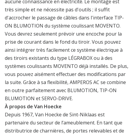
aucune connaissance en électricité. Le montage est
très simple et ne nécessite pas d'outils ; il suffit
d'accrocher le passage de câbles dans l'interface TIP-
ON BLUMOTION du système coulissant MOVENTO.
Vous devrez seulement prévoir une encoche pour la
prise de courant dans le fond du tiroir. Vous pouvez
ainsi intégrer très facilement ce système électrique à
des tiroirs existants du type LÉGRABOX ou à des
systèmes coulissants MOVENTO déjà installés. De plus,
vous pouvez aisément effectuer des modifications par
la suite. Grâce à sa flexibilité, AMPEROS AC se combine
en outre parfaitement avec BLUMOTION, TIP-ON
BLUMOTION et SERVO-DRIVE.
À propos de Van Hoecke
Depuis 1967, Van Hoecke de Sint-Niklaas est
partenaire du secteur de l’ameublement. En tant que
distributrice de charnières, de portes relevables et de