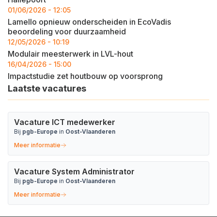
01/06/2026 - 12:05
Lamello opnieuw onderscheiden in EcoVadis
beoordeling voor duurzaamheid
12/05/2026 - 10:19
Modulair meesterwerk in LVL-hout
16/04/2026 - 15:00
Impactstudie zet houtbouw op voorsprong
Laatste vacatures
Vacature ICT medewerker
Bij
pgb-Europe
in
Oost-Vlaanderen
Meer informatie
Vacature System Administrator
Bij
pgb-Europe
in
Oost-Vlaanderen
Meer informatie