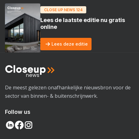
CLOSE UP NEWS 124
Lees de laatste editie nu gratis
online
Lees deze editie
De meest gelezen onafhankelijke nieuwsbron voor de
sector van binnen- & buitenschrijnwerk.
Follow us