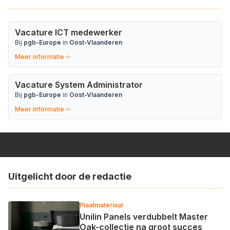
Vacature ICT medewerker
Bij
pgb-Europe
in
Oost-Vlaanderen
Meer informatie
Vacature System Administrator
Bij
pgb-Europe
in
Oost-Vlaanderen
Meer informatie
Uitgelicht door de redactie
Plaatmateriaal
Unilin Panels verdubbelt Master
Oak-collectie na groot succes