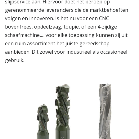
slijpservice aan. Hiervoor doet het beroep op
gerenommeerde leveranciers die de marktbehoeften
volgen en innoveren. Is het nu voor een CNC
bovenfrees, opdeelzaag, toupie, of een 4-zijdige
schaafmachine,… voor elke toepassing kunnen zij uit
een ruim assortiment het juiste gereedschap
aanbieden. Dit zowel voor industrieel als occasioneel
gebruik.