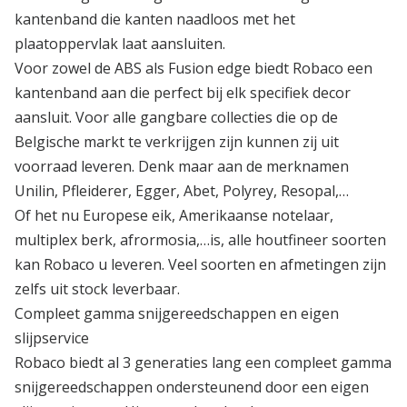
kantenband die kanten naadloos met het
plaatoppervlak laat aansluiten.
Voor zowel de ABS als Fusion edge biedt Robaco een
kantenband aan die perfect bij elk specifiek decor
aansluit. Voor alle gangbare collecties die op de
Belgische markt te verkrijgen zijn kunnen zij uit
voorraad leveren. Denk maar aan de merknamen
Unilin, Pfleiderer, Egger, Abet, Polyrey, Resopal,…
Of het nu Europese eik, Amerikaanse notelaar,
multiplex berk, afrormosia,…is, alle houtfineer soorten
kan Robaco u leveren. Veel soorten en afmetingen zijn
zelfs uit stock leverbaar.
Compleet gamma snijgereedschappen en eigen
slijpservice
Robaco biedt al 3 generaties lang een compleet gamma
snijgereedschappen ondersteunend door een eigen