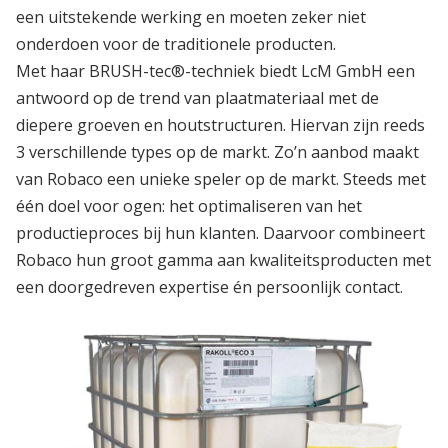
een uitstekende werking en moeten zeker niet
onderdoen voor de traditionele producten.
Met haar BRUSH-tec®-techniek biedt LcM GmbH een
antwoord op de trend van plaatmateriaal met de
diepere groeven en houtstructuren. Hiervan zijn reeds
3 verschillende types op de markt. Zo’n aanbod maakt
van Robaco een unieke speler op de markt. Steeds met
één doel voor ogen: het optimaliseren van het
productieproces bij hun klanten. Daarvoor combineert
Robaco hun groot gamma aan kwaliteitsproducten met
een doorgedreven expertise én persoonlijk contact.