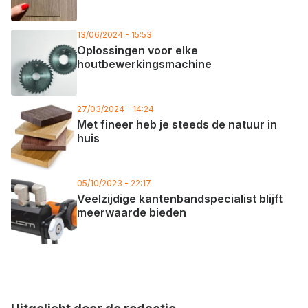
13/06/2024 - 15:53
Oplossingen voor elke
houtbewerkingsmachine
27/03/2024 - 14:24
Met fineer heb je steeds de natuur in
huis
05/10/2023 - 22:17
Veelzijdige kantenbandspecialist blijft
meerwaarde bieden