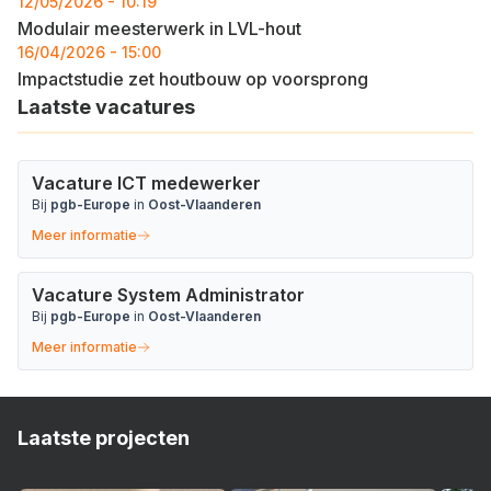
12/05/2026 - 10:19
Modulair meesterwerk in LVL-hout
16/04/2026 - 15:00
Impactstudie zet houtbouw op voorsprong
Laatste vacatures
Vacature ICT medewerker
Bij
pgb-Europe
in
Oost-Vlaanderen
Meer informatie
Vacature System Administrator
Bij
pgb-Europe
in
Oost-Vlaanderen
Meer informatie
Laatste projecten