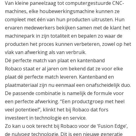
Van kleine paneelzaag tot computergestuurde CNC-
machines, elke houbewerkingsmachine kunnen ze
compleet met één van hun producten uitrusten. Hun
ervaren medewerkers bekijken samen met de klant het
machinepark in zijn totaliteit en bepalen zo waar de
producten het proces kunnen verbeteren, zowel op het
vlak van afwerking als van verbruik.
Dé perfecte match van plaat en kantenband
Robaco staat er al jaren om bekend dat ze voor elke
plaat dé perfecte match leveren. Kantenband en
plaatmateriaal zijn nu eenmaal een onafscheidelijk duo.
De passende combinatie is namelijk de formule voor
een perfecte afwerking. “Een productgroep met heel
veel potentieel”, klinkt het bij Robaco dat fors
investeert in technologie en service.
Zo kan u ook terecht bij Robaco voor de ‘Fusion Edge’,
de nulvoeg technologie. Dit is een nieuwe generatie