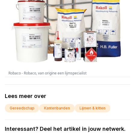
Robaco - Robaco, van origine een lijmspecialist
Lees meer over
Gereedschap
Kantenbanden
Lijmen & kitten
Interessant? Deel het artikel in jouw netwerk.