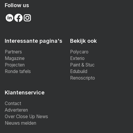
Follow us
Interessante pagina's
Bekijk ook
Partners
Polycaro
Magazine
Exterio
Projecten
Paint & Stuc
Ronde tafels
Edubuild
Renoscripto
Klantenservice
Contact
Adverteren
Over Close Up News
Nieuws melden