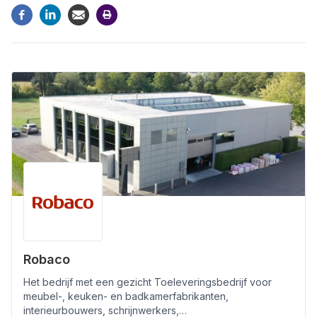
Robaco
Het bedrijf met een gezicht Toeleveringsbedrijf voor
meubel-, keuken- en badkamerfabrikanten,
interieurbouwers, schrijnwerkers,…