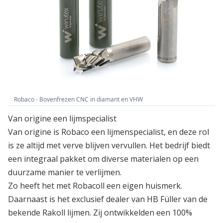
Robaco - Bovenfrezen CNC in diamant en VHW
Van origine een lijmspecialist
Van origine is Robaco een lijmenspecialist, en deze rol
is ze altijd met verve blijven vervullen. Het bedrijf biedt
een integraal pakket om diverse materialen op een
duurzame manier te verlijmen.
Zo heeft het met Robacoll een eigen huismerk.
Daarnaast is het exclusief dealer van HB Füller van de
bekende Rakoll lijmen. Zij ontwikkelden een 100%