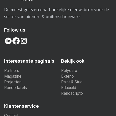
De meest gelezen onafhankelijke nieuwsbron voor de
sector van binnen- & buitenschrijnwerk.
Follow us
Interessante pagina's
Bekijk ook
Partners
Polycaro
Magazine
Exterio
Projecten
Paint & Stuc
Ronde tafels
Edubuild
Renoscripto
Klantenservice
Contact