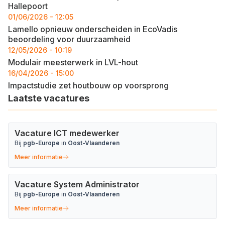
Hallepoort
01/06/2026 - 12:05
Lamello opnieuw onderscheiden in EcoVadis
beoordeling voor duurzaamheid
12/05/2026 - 10:19
Modulair meesterwerk in LVL-hout
16/04/2026 - 15:00
Impactstudie zet houtbouw op voorsprong
Laatste vacatures
Vacature ICT medewerker
Bij
pgb-Europe
in
Oost-Vlaanderen
Meer informatie
Vacature System Administrator
Bij
pgb-Europe
in
Oost-Vlaanderen
Meer informatie