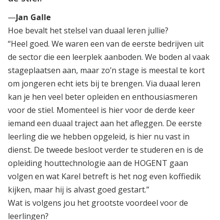
—
Jan Galle
Hoe bevalt het stelsel van duaal leren jullie?
“Heel goed. We waren een van de eerste bedrijven uit
de sector die een leerplek aanboden. We boden al vaak
stageplaatsen aan, maar zo’n stage is meestal te kort
om jongeren echt iets bij te brengen. Via duaal leren
kan je hen veel beter opleiden en enthousiasmeren
voor de stiel. Momenteel is hier voor de derde keer
iemand een duaal traject aan het afleggen. De eerste
leerling die we hebben opgeleid, is hier nu vast in
dienst. De tweede besloot verder te studeren en is de
opleiding houttechnologie aan de HOGENT gaan
volgen en wat Karel betreft is het nog even koffiedik
kijken, maar hij is alvast goed gestart.”
Wat is volgens jou het grootste voordeel voor de
leerlingen?