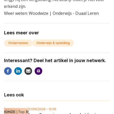
erkend zijn.
Meer weten:
Woodwize | Onderwijs - Duaal Leren
Lees meer over
Ondernemen
Onderwijs & opleiding
Interessant? Deel het artikel in jouw netwerk.
Lees ook
01/06/2026 - 12:05