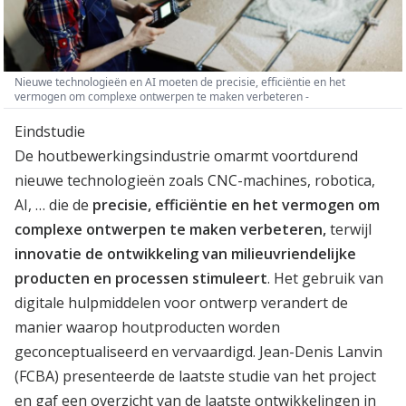
Nieuwe technologieën en AI moeten de precisie, efficiëntie en het
vermogen om complexe ontwerpen te maken verbeteren -
Eindstudie
De houtbewerkingsindustrie omarmt voortdurend
nieuwe technologieën zoals CNC-machines, robotica,
AI, … die de
precisie, efficiëntie en het vermogen om
complexe ontwerpen te maken verbeteren,
terwijl
innovatie de ontwikkeling van milieuvriendelijke
producten en processen stimuleert
. Het gebruik van
digitale hulpmiddelen voor ontwerp verandert de
manier waarop houtproducten worden
geconceptualiseerd en vervaardigd. Jean-Denis Lanvin
(FCBA) presenteerde de laatste studie van het project
en gaf een overzicht van de laatste ontwikkelingen in