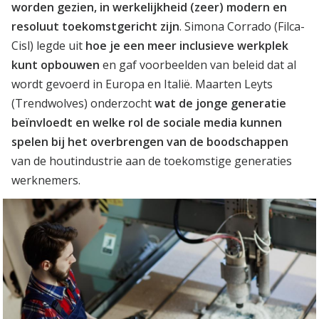
worden gezien, in werkelijkheid (zeer) modern en
resoluut toekomstgericht zijn
. Simona Corrado (Filca-
Cisl) legde uit
hoe je een
meer inclusieve werkplek
kunt opbouwen
en gaf voorbeelden van beleid dat al
wordt gevoerd in Europa en Italië. Maarten Leyts
(Trendwolves) onderzocht
wat de jonge generatie
beïnvloedt en welke rol de sociale media kunnen
spelen bij het overbrengen van de boodschappen
van de houtindustrie aan de toekomstige generaties
werknemers.