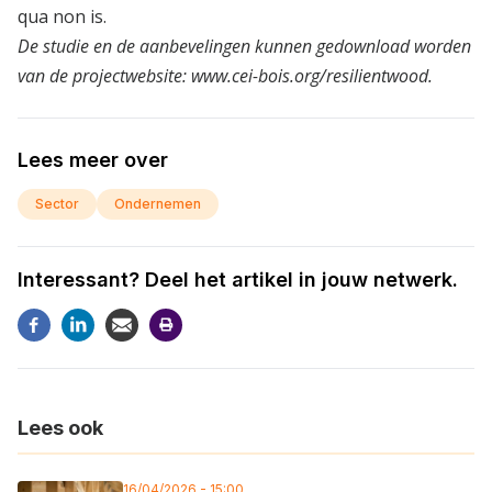
qua non is.
De studie en de aanbevelingen kunnen gedownload worden
van de projectwebsite:
www.cei-bois.org/resilientwood
.
Lees meer over
Sector
Ondernemen
Interessant? Deel het artikel in jouw netwerk.
Lees ook
16/04/2026 - 15:00