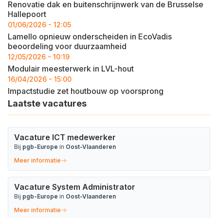
Renovatie dak en buitenschrijnwerk van de Brusselse
Hallepoort
01/06/2026 - 12:05
Lamello opnieuw onderscheiden in EcoVadis
beoordeling voor duurzaamheid
12/05/2026 - 10:19
Modulair meesterwerk in LVL-hout
16/04/2026 - 15:00
Impactstudie zet houtbouw op voorsprong
Laatste vacatures
Vacature ICT medewerker
Bij
pgb-Europe
in
Oost-Vlaanderen
Meer informatie
Vacature System Administrator
Bij
pgb-Europe
in
Oost-Vlaanderen
Meer informatie