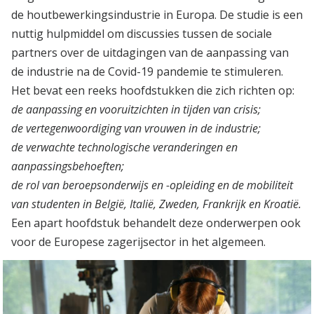
de houtbewerkingsindustrie in Europa. De studie is een
nuttig hulpmiddel om discussies tussen de sociale
partners over de uitdagingen van de aanpassing van
de industrie na de Covid-19 pandemie te stimuleren.
Het bevat een reeks hoofdstukken die zich richten op:
de aanpassing en vooruitzichten in tijden van crisis;
de vertegenwoordiging van vrouwen in de industrie;
de verwachte technologische veranderingen en
aanpassingsbehoeften;
de rol van beroepsonderwijs en -opleiding en de mobiliteit
van studenten in België, Italië, Zweden, Frankrijk en Kroatië.
Een apart hoofdstuk behandelt deze onderwerpen ook
voor de Europese zagerijsector in het algemeen.