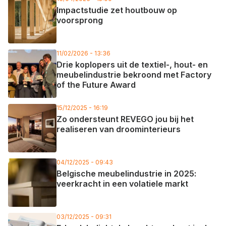
Impactstudie zet houtbouw op
voorsprong
11/02/2026 - 13:36
Drie koplopers uit de textiel-, hout- en
meubelindustrie bekroond met Factory
of the Future Award
15/12/2025 - 16:19
Zo ondersteunt REVEGO jou bij het
realiseren van droominterieurs
04/12/2025 - 09:43
Belgische meubelindustrie in 2025:
veerkracht in een volatiele markt
03/12/2025 - 09:31