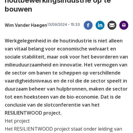
houtbewerkingsindustrie op te
bouwen
13/09/2024 - 15:33
Wim Vander Haegen
Werkgelegenheid in de houtindustrie is niet alleen
van vitaal belang voor economische welvaart en
sociale stabiliteit, maar ook voor het bevorderen van
milieuduurzaamheid en innovatie. Het vermogen van
de sector om banen te scheppen op verschillende
vaardigheidsniveaus en de rol die de sector speelt in
duurzaam beheer van hulpbronnen, maken de sector
tot een hoeksteen van de bio-economie. Dat is de
conclusie van de slotconferentie van het
RESILIENTWOOD project.
Het project
Het RESILIENTWOOD project staat onder leiding van