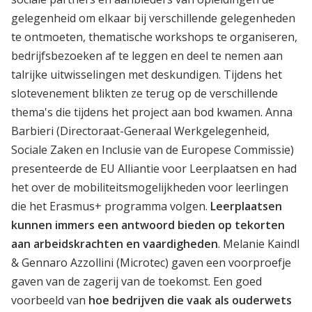
gelegenheid om elkaar bij verschillende gelegenheden
te ontmoeten, thematische workshops te organiseren,
bedrijfsbezoeken af te leggen en deel te nemen aan
talrijke uitwisselingen met deskundigen. Tijdens het
slotevenement blikten ze terug op de verschillende
thema's die tijdens het project aan bod kwamen. Anna
Barbieri (Directoraat-Generaal Werkgelegenheid,
Sociale Zaken en Inclusie van de Europese Commissie)
presenteerde de EU Alliantie voor Leerplaatsen en had
het over de mobiliteitsmogelijkheden voor leerlingen
die het Erasmus+ programma volgen.
Leerplaatsen
kunnen immers een antwoord bieden op tekorten
aan arbeidskrachten en vaardigheden
. Melanie Kaindl
& Gennaro Azzollini (Microtec) gaven een voorproefje
gaven van de zagerij van de toekomst. Een goed
voorbeeld van
hoe bedrijven die vaak als ouderwets