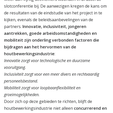
slotconferentie bij. De aanwezigen kregen de kans om
de resultaten van de eindstudie van het project in te
kijken, evenals de beleidsaanbevelingen van de
partners.
Innovatie, inclusiviteit, jongeren
aantrekken, goede arbeidsomstandigheden en
mobiliteit zijn onderling verbonden factoren die
bijdragen aan het hervormen van de
houtbewerkingsindustrie
:
Innovatie zorgt voor technologische en duurzame
vooruitgang.
Inclusiviteit zorgt voor een meer divers en rechtvaardig
personeelsbestand.
Mobiliteit zorgt voor loopbaanflexibiliteit en
groeimogelijkheden.
Door zich op deze gebieden te richten, blijft de
houtbewerkingsindustrie niet alleen
concurrerend en